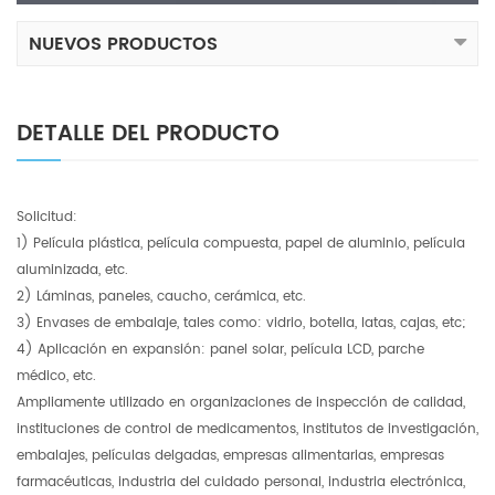
NUEVOS PRODUCTOS
DETALLE DEL PRODUCTO
Solicitud:
1) Película plástica, película compuesta, papel de aluminio, película
aluminizada, etc.
2) Láminas, paneles, caucho, cerámica, etc.
3) Envases de embalaje, tales como: vidrio, botella, latas, cajas, etc;
4) Aplicación en expansión: panel solar, película LCD, parche
médico, etc.
Ampliamente utilizado en organizaciones de inspección de calidad,
instituciones de control de medicamentos, institutos de investigación,
embalajes, películas delgadas, empresas alimentarias, empresas
farmacéuticas, industria del cuidado personal, industria electrónica,