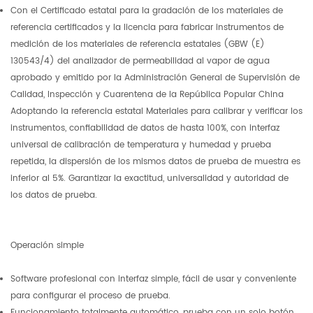
Con el Certificado estatal para la gradación de los materiales de
referencia certificados y la licencia para fabricar instrumentos de
medición de los materiales de referencia estatales (GBW (E)
130543/4) del analizador de permeabilidad al vapor de agua
aprobado y emitido por la Administración General de Supervisión de
Calidad, Inspección y Cuarentena de la República Popular China
Adoptando la referencia estatal Materiales para calibrar y verificar los
instrumentos, confiabilidad de datos de hasta 100%, con interfaz
universal de calibración de temperatura y humedad y prueba
repetida, la dispersión de los mismos datos de prueba de muestra es
inferior al 5%. Garantizar la exactitud, universalidad y autoridad de
los datos de prueba.
Operación simple
Software profesional con interfaz simple, fácil de usar y conveniente
para configurar el proceso de prueba.
Funcionamiento totalmente automático, prueba con un solo botón,