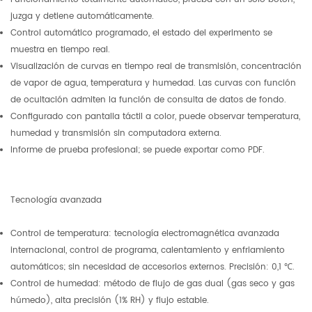
juzga y detiene automáticamente.
Control automático programado, el estado del experimento se
muestra en tiempo real.
Visualización de curvas en tiempo real de transmisión, concentración
de vapor de agua, temperatura y humedad. Las curvas con función
de ocultación admiten la función de consulta de datos de fondo.
Configurado con pantalla táctil a color, puede observar temperatura,
humedad y transmisión sin computadora externa.
Informe de prueba profesional; se puede exportar como PDF.
Tecnología avanzada
Control de temperatura: tecnología electromagnética avanzada
internacional, control de programa, calentamiento y enfriamiento
automáticos; sin necesidad de accesorios externos. Precisión: 0,1 ℃.
Control de humedad: método de flujo de gas dual (gas seco y gas
húmedo), alta precisión (1% RH) y flujo estable.