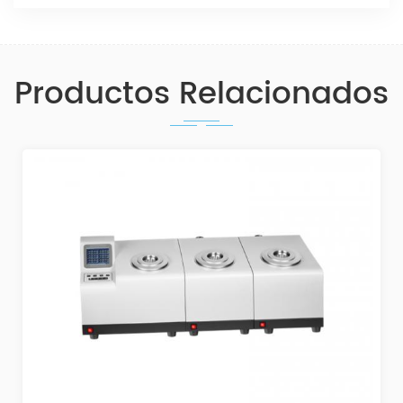
Productos Relacionados