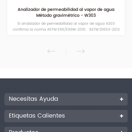
Analizador de permeabilidad al vapor de agua
Método gravimétrico - W303
El analizador de permeabilidad al vapor de agua A303
confirma la norma ASTM E96/E96M-2016、ASTM D1653-2013
Necesitas Ayuda
Etiquetas Calientes