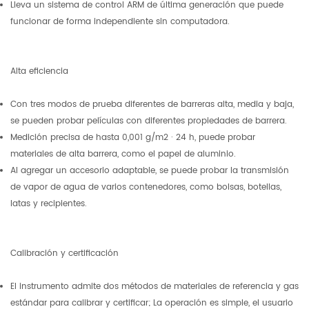
Lleva un sistema de control ARM de última generación que puede
funcionar de forma independiente sin computadora.
Alta eficiencia
Con tres modos de prueba diferentes de barreras alta, media y baja,
se pueden probar películas con diferentes propiedades de barrera.
Medición precisa de hasta 0,001 g/m2 · 24 h, puede probar
materiales de alta barrera, como el papel de aluminio.
Al agregar un accesorio adaptable, se puede probar la transmisión
de vapor de agua de varios contenedores, como bolsas, botellas,
latas y recipientes.
Calibración y certificación
El instrumento admite dos métodos de materiales de referencia y gas
estándar para calibrar y certificar; La operación es simple, el usuario