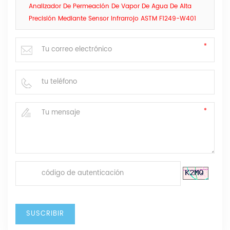
Analizador De Permeación De Vapor De Agua De Alta
Precisión Mediante Sensor Infrarrojo ASTM F1249-W401