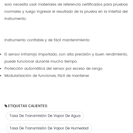
solo necesita usar materiales de referencia certificados para pruebas
normales y luego ingresar el resultado de la prueba en la interfaz del
instrumento.
Instrumento confiable y de fácil mantenimiento
El sensor infrarrojo importado, con alta precisión y buen rendimiento,
puede funcionar durante mucho tiempo.
Protección automática del sensor por exceso de rango.
Modularización de funciones, fácil de mantener.
ETIQUETAS CALIENTES:
Tasa De Transmisión De Vapor De Agua
Tasa De Transmisión De Vapor De Humedad