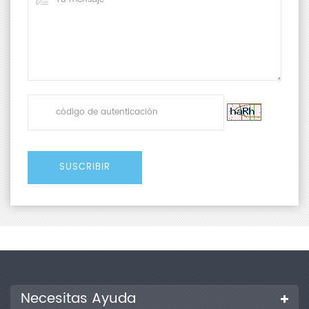
Necesitas Ayuda