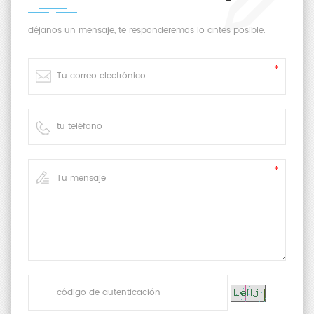
déjanos un mensaje, te responderemos lo antes posible.