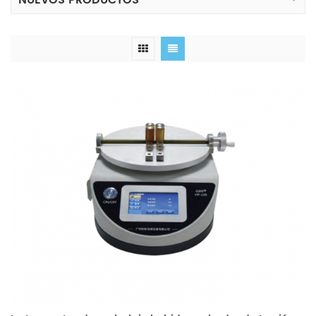
NUEVOS PRODUCTOS