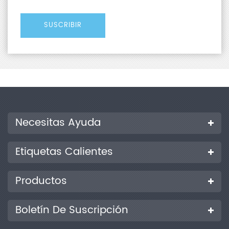
Necesitas Ayuda
Etiquetas Calientes
Productos
Boletín De Suscripción