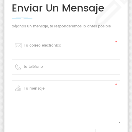
Enviar Un Mensaje
déjanos un mensaje, te responderemos lo antes posible.