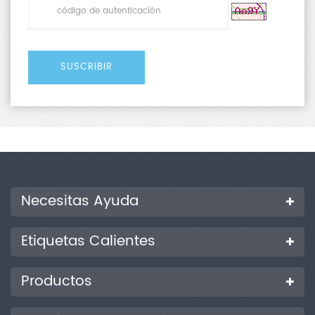
Necesitas Ayuda
Etiquetas Calientes
Productos