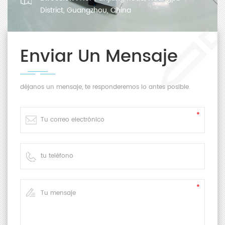
District, Guangzhou, China
Enviar Un Mensaje
déjanos un mensaje, te responderemos lo antes posible.