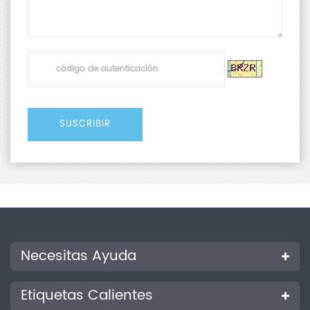
Necesitas Ayuda
Etiquetas Calientes