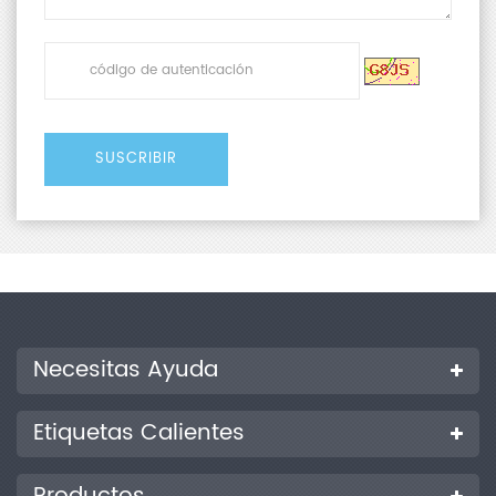
Necesitas Ayuda
Etiquetas Calientes