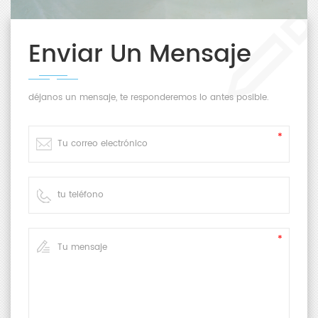
Enviar Un Mensaje
déjanos un mensaje, te responderemos lo antes posible.