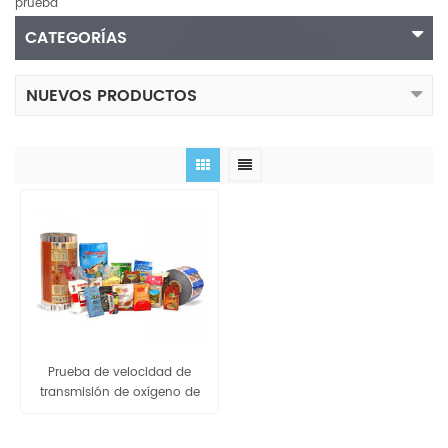
prueba
CATEGORÍAS
NUEVOS PRODUCTOS
Prueba de velocidad de
transmisión de oxígeno de
película barrera EVOH