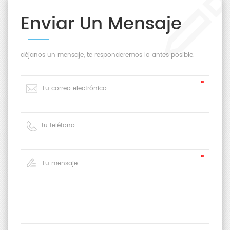
Enviar Un Mensaje
déjanos un mensaje, te responderemos lo antes posible.