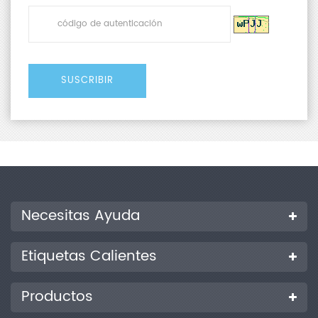
Necesitas Ayuda
Etiquetas Calientes
Productos