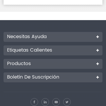
Necesitas Ayuda
Etiquetas Calientes
Productos
Boletín De Suscripción