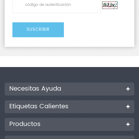
Necesitas Ayuda
Etiquetas Calientes
Productos