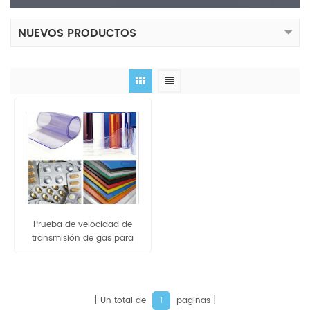
NUEVOS PRODUCTOS
Prueba de velocidad de
transmisión de gas para
material de embalaje
Un total de
paginas
1