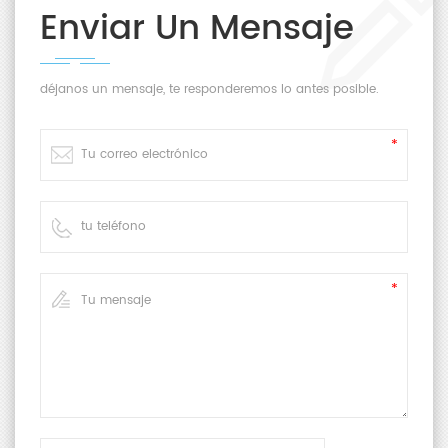
Enviar Un Mensaje
déjanos un mensaje, te responderemos lo antes posible.