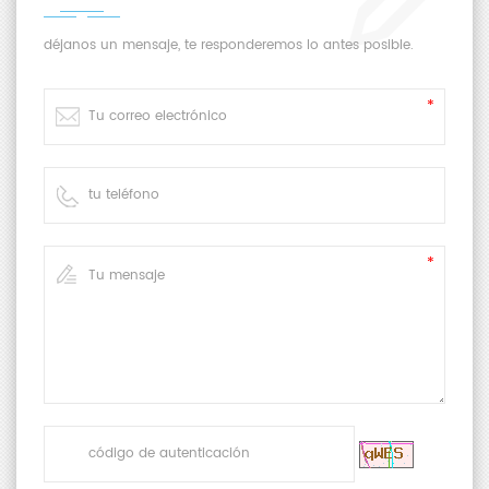
déjanos un mensaje, te responderemos lo antes posible.