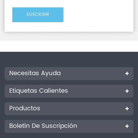
Necesitas Ayuda
Etiquetas Calientes
Productos
Boletín De Suscripción