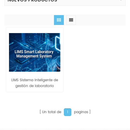
NUEVOS PRODUCTOS
LIMS Sistema inteligente de
gestión de laboratorio
Un total de
paginas
1