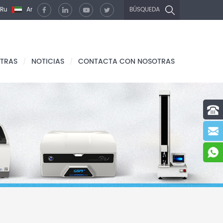
Ru
Ar
BÚSQUEDA
TRAS
NOTICIAS
CONTACTA CON NOSOTRAS
/
/