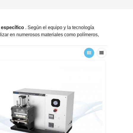
o específico
. Según el equipo y la tecnología
alizar en numerosos materiales como polímeros,