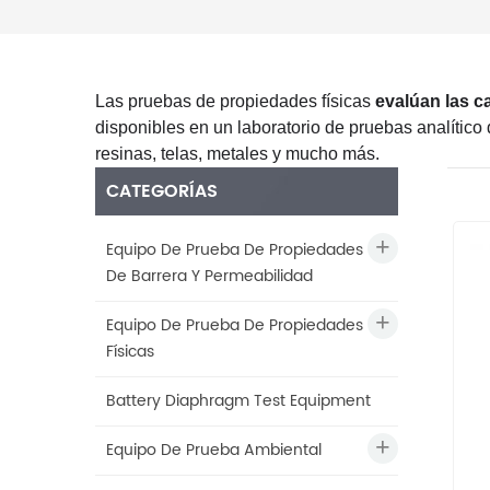
Las pruebas de propiedades físicas
evalúan las c
disponibles en un laboratorio de pruebas analític
resinas, telas, metales y mucho más.
CATEGORÍAS
Equipo De Prueba De Propiedades
De Barrera Y Permeabilidad
Equipo De Prueba De Propiedades
Físicas
Battery Diaphragm Test Equipment
Equipo De Prueba Ambiental