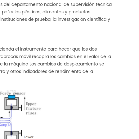
tos del departamento nacional de supervisión técnica
películas plásticas, alimentos y productos
nstituciones de prueba, la investigación científica y
ncienda el instrumento para hacer que los dos
abrocas móvil recopila los cambios en el valor de la
 de la máquina Los cambios de desplazamiento se
arro y otros indicadores de rendimiento de la