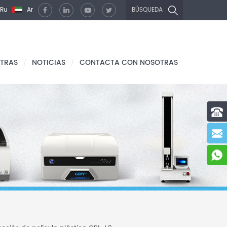
Ru
Ar
BÚSQUEDA
TRAS
NOTICIAS
CONTACTA CON NOSOTRAS
/
/