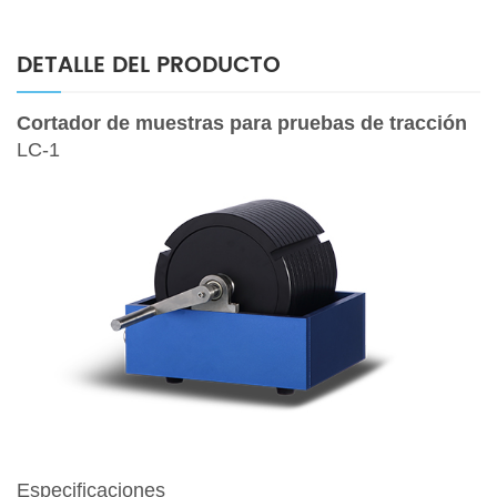
DETALLE DEL PRODUCTO
Cortador de muestras para pruebas de tracción
LC-1
Especificaciones