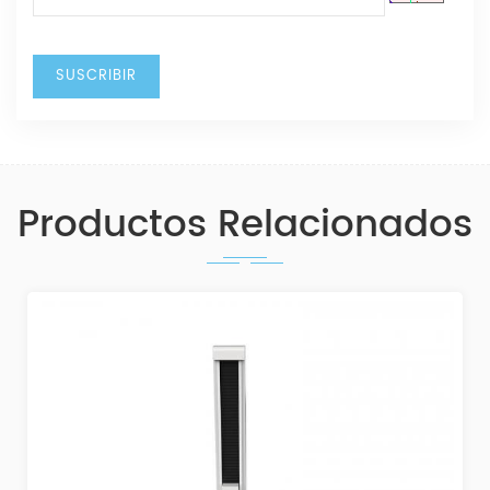
Productos Relacionados