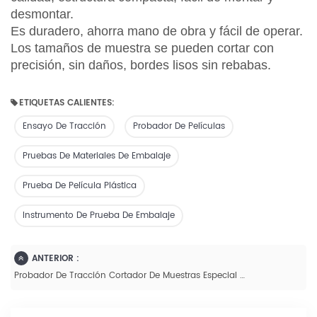
desmontar.
Es duradero, ahorra mano de obra y fácil de operar.
Los tamaños de muestra se pueden cortar con
precisión, sin daños, bordes lisos sin rebabas.
ETIQUETAS CALIENTES:
Ensayo De Tracción
Probador De Películas
Pruebas De Materiales De Embalaje
Prueba De Película Plástica
Instrumento De Prueba De Embalaje
ANTERIOR :
Probador De Tracción Cortador De Muestras Especial - LC-1S