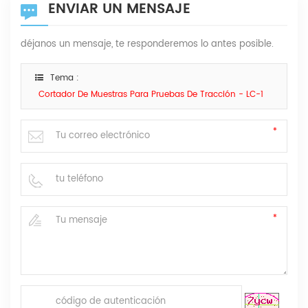
ENVIAR UN MENSAJE
déjanos un mensaje, te responderemos lo antes posible.
Tema :
Cortador De Muestras Para Pruebas De Tracción - LC-1