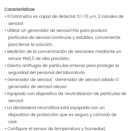
Características
• El fotómetro es capaz de detectar 0,1-10 μm, 2 canales de
aerosol
• Utilizar un generador de aerosol frío para producir
partículas de aerosol continuas y estables, conveniente
para llenar la solución.
• Medición de la concentración de aerosoles mediante un
sensor PM2,5 de alta precisión.
• Diseño antifugas de partículas enteras para proteger la
seguridad del personal del laboratorio.
• Generador de aerosol
:
Generador de aerosol salado O
generador de aerosol oleoso.
• Equipado con dispositivo de neutralización de partículas de
aerosol.
• La abrazadera neumática está equipada con un
dispositivo de protección que es seguro y cómodo de
usar.
• Configure el sensor de temperatura y humedad,