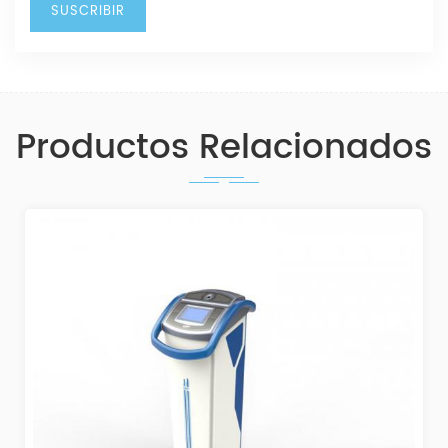
Productos Relacionados