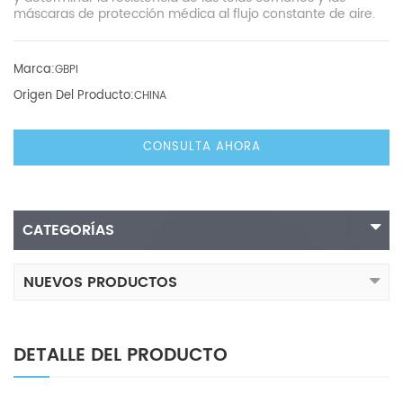
máscaras de protección médica al flujo constante de aire.
Marca:
GBPI
Origen Del Producto:
CHINA
CONSULTA AHORA
CATEGORÍAS
NUEVOS PRODUCTOS
DETALLE DEL PRODUCTO