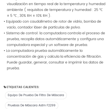
visualización en tiempo real de la temperatura y humedad
ambiente
(
requisitos de temperatura y humedad
:
25 ℃
± 5 ℃
,
30% RH ± 10% RH
).
• Equipado con caudalímetro de rotor de vidrio, bomba de
vacío, contador láser de partículas de polvo.
• Sistema de control: la computadora controla el proceso de
prueba, recopila datos automáticamente y configura una
computadora especial y un software de prueba.
• La computadora prueba automáticamente la
concentración de gas y calcula la eficiencia de filtración.
Puede guardar, generar, consultar e imprimir los datos de
prueba.
ETIQUETAS CALIENTES:
Equipo De Prueba De Filtro De Máscara
Pruebas De Máscara Astm F2299