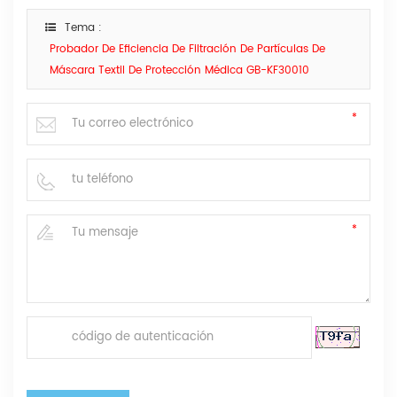
Tema :
Probador De Eficiencia De Filtración De Partículas De
Máscara Textil De Protección Médica GB-KF30010