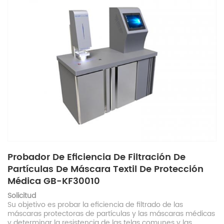
Probador De Eficiencia De Filtración De
Partículas De Máscara Textil De Protección
Médica GB-KF30010
Solicitud
Su objetivo es probar la eficiencia de filtrado de las
máscaras protectoras de partículas y las máscaras médicas
y determinar la resistencia de las telas comunes y las