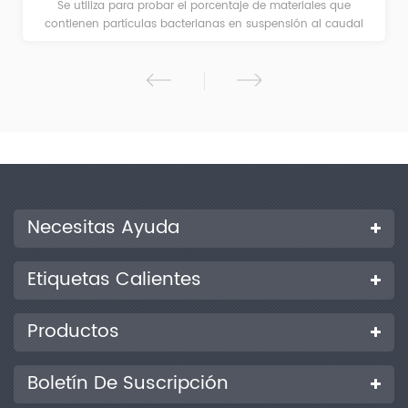
Se utiliza para probar el porcentaje de materiales que
contienen partículas bacterianas en suspensión al caudal
especificado.
Necesitas Ayuda
Etiquetas Calientes
Productos
Boletín De Suscripción