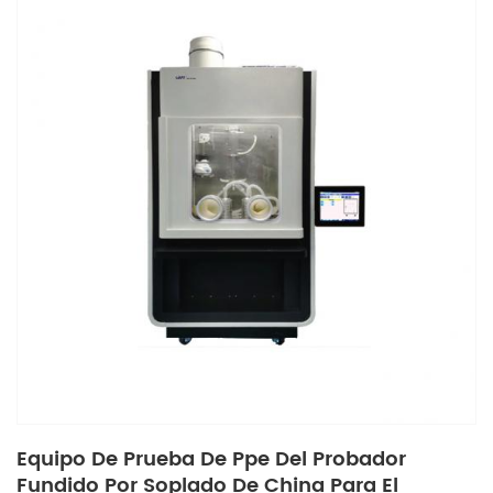
Equipo De Prueba De Ppe Del Probador
Fundido Por Soplado De China Para El