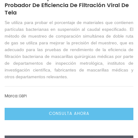
Probador De Eficiencia De Filtración Viral De
Tela
Se utiliza para probar el porcentaje de materiales que contienen
partículas bacterianas en suspensión al caudal especificado. El
método de muestreo de comparación simultánea de doble ruta
de gas se utiliza para mejorar la precisión del muestreo, que es
adecuado para las pruebas de rendimiento de la eficiencia de
filtración bacteriana de mascarillas quirúrgicas médicas por parte
de departamentos de inspección metrológica, institutos de
investigación científica, fabricantes de mascarillas médicas y
otros departamentos relevantes.
Marca:
GBPI
CONSULTA AHORA