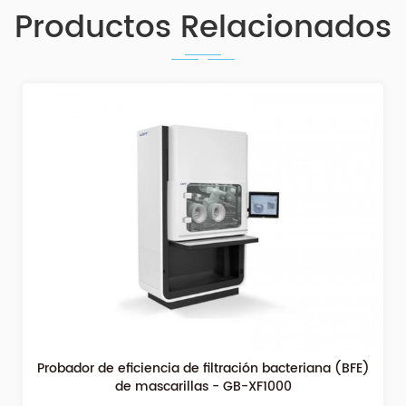
Productos Relacionados
Probador de eficiencia de filtración bacteriana (BFE)
de mascarillas - GB-XF1000