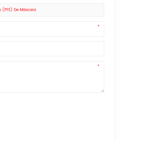
as (PFE) De Máscara