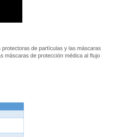
as protectoras de partículas y las máscaras
as máscaras de protección médica al flujo