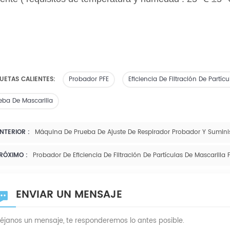
UETAS CALIENTES:
Probador PFE
Eficiencia De Filtración De Partícu
eba De Mascarilla
NTERIOR :
Máquina De Prueba De Ajuste De Respirador Probador Y Suminis
RÓXIMO :
Probador De Eficiencia De Filtración De Partículas De Mascarilla 
ENVIAR UN MENSAJE
éjanos un mensaje, te responderemos lo antes posible.