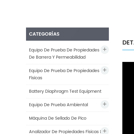
CATEGORÍAS
DET
Equipo De Prueba De Propiedades
De Barrera Y Permeabilidad
Equipo De Prueba De Propiedades
Físicas
Battery Diaphragm Test Equipment
Equipo De Prueba Ambiental
Máquina De Sellado De Pico
Analizador De Propiedades Físicas De