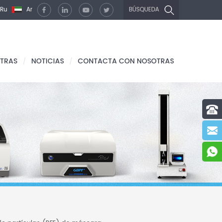
Ru
Ar
BÚSQUEDA
TRAS
NOTICIAS
CONTACTA CON NOSOTRAS
/
/