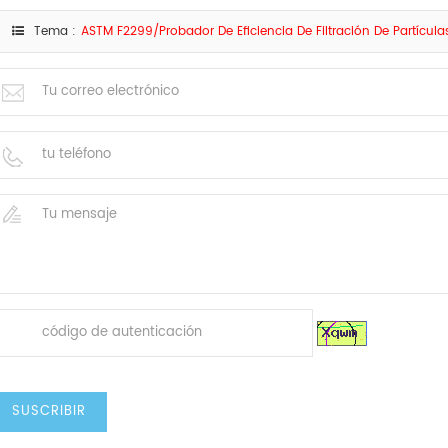
Tema :
ASTM F2299/Probador De Eficiencia De Filtración De Partícul