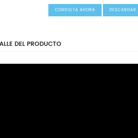
CONSULTA AHORA
DESCARGAR
ALLE DEL PRODUCTO