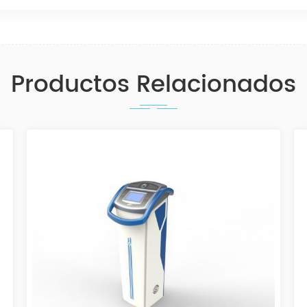
Productos Relacionados