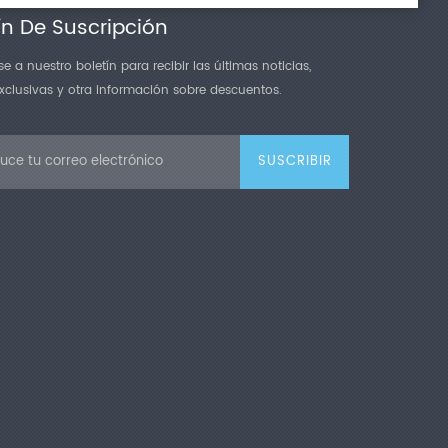
ín De Suscripción
e a nuestro boletín para recibir las últimas noticias,
exclusivas y otra información sobre descuentos.