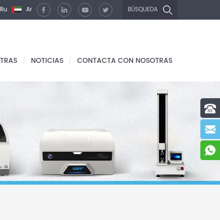
Ru
Ar
BÚSQUEDA
TRAS
NOTICIAS
CONTACTA CON NOSOTRAS
/
/