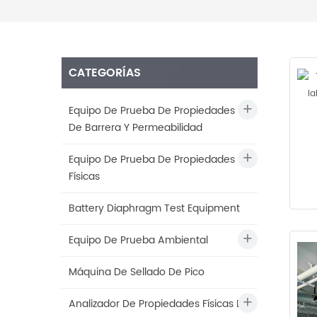
CATEGORÍAS
Equipo De Prueba De Propiedades
De Barrera Y Permeabilidad
Equipo De Prueba De Propiedades
Físicas
Battery Diaphragm Test Equipment
Equipo De Prueba Ambiental
Máquina De Sellado De Pico
Analizador De Propiedades Físicas De