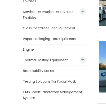
Envases
Servicio De Prueba De Envases
Flexibles
Glass Container Test Equipment
Paper Packaging Test Equipment
Engine
Thermal Testing Equipment
Breathability Series
Testing Solutions For Facial Mask
LIMS Smart Laboratory Management
System