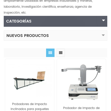
ampliamente utilizadas en empresas industriales y mineras,
laboratorio, investigación científica, enseñanza, agencia de
inspección, etc.
CATEGORÍAS
NUEVOS PRODUCTOS
Probadores de impacto
Probador de impacto de
inclinados para paquetes