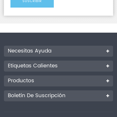
Necesitas Ayuda
Etiquetas Calientes
Productos
Boletín De Suscripción