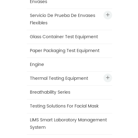
Envases
Servicio De Prueba De Envases
Flexibles
Glass Container Test Equipment
Paper Packaging Test Equipment
Engine
Thermal Testing Equipment
Breathability Series
Testing Solutions For Facial Mask
LIMS Smart Laboratory Management
System