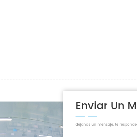
Enviar Un 
déjanos un mensaje, te responde