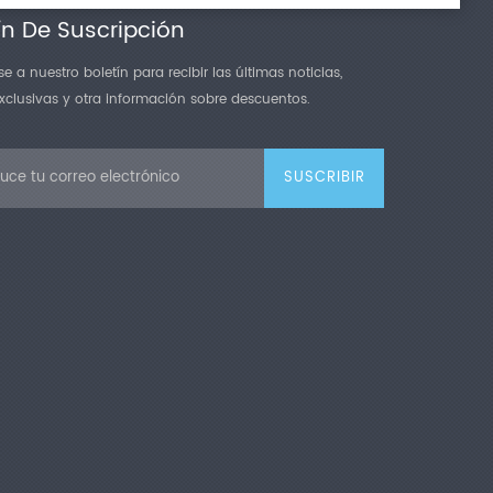
ín De Suscripción
e a nuestro boletín para recibir las últimas noticias,
exclusivas y otra información sobre descuentos.