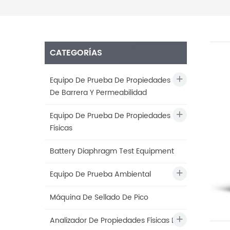
CATEGORÍAS
Equipo De Prueba De Propiedades
De Barrera Y Permeabilidad
Equipo De Prueba De Propiedades
Físicas
Battery Diaphragm Test Equipment
Equipo De Prueba Ambiental
Máquina De Sellado De Pico
Analizador De Propiedades Físicas De