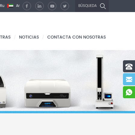
Ru
Ar
BÚSQUEDA
TRAS
NOTICIAS
CONTACTA CON NOSOTRAS
/
/