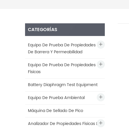
CATEGORÍAS
Equipo De Prueba De Propiedades
De Barrera Y Permeabilidad
Equipo De Prueba De Propiedades
Físicas
Battery Diaphragm Test Equipment
Equipo De Prueba Ambiental
Máquina De Sellado De Pico
Analizador De Propiedades Físicas De