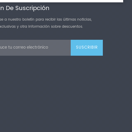
ín De Suscripción
e a nuestro boletín para recibir las últimas noticias,
exclusivas y otra información sobre descuentos.