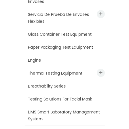
Envases
Servicio De Prueba De Envases
Flexibles
Glass Container Test Equipment
Paper Packaging Test Equipment
Engine
Thermal Testing Equipment
Breathability Series
Testing Solutions For Facial Mask
LIMS Smart Laboratory Management
System