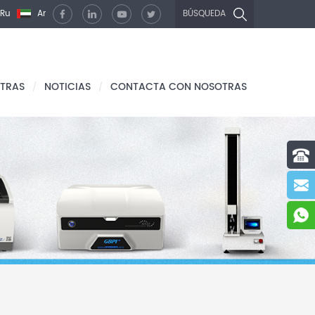
Ru
Ar
BÚSQUEDA
TRAS
NOTICIAS
CONTACTA CON NOSOTRAS
/
/