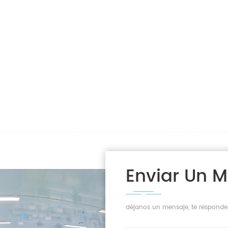
Enviar Un 
déjanos un mensaje, te responde