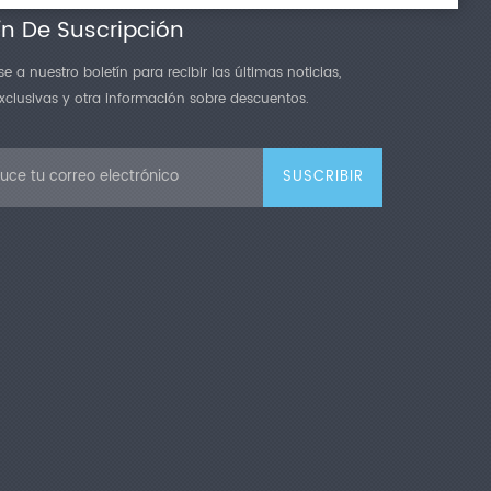
ín De Suscripción
e a nuestro boletín para recibir las últimas noticias,
exclusivas y otra información sobre descuentos.