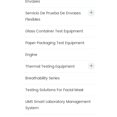
Envases
Servicio De Prueba De Envases
Flexibles
Glass Container Test Equipment
Paper Packaging Test Equipment
Engine
Thermal Testing Equipment
Breathability Series
Testing Solutions For Facial Mask
LIMS Smart Laboratory Management
System