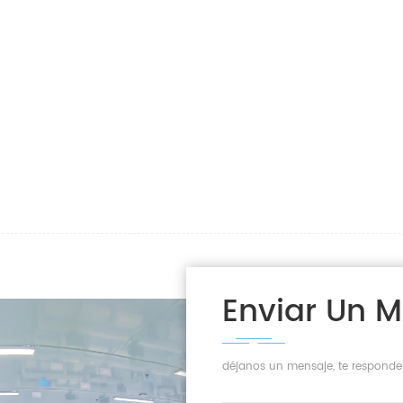
Enviar Un 
déjanos un mensaje, te responde