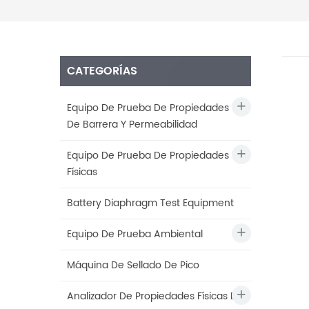
CATEGORÍAS
Equipo De Prueba De Propiedades
De Barrera Y Permeabilidad
Equipo De Prueba De Propiedades
Físicas
Battery Diaphragm Test Equipment
Equipo De Prueba Ambiental
Máquina De Sellado De Pico
Analizador De Propiedades Físicas De