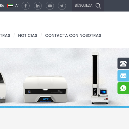
Ru
Ar
BÚSQUEDA
TRAS
NOTICIAS
CONTACTA CON NOSOTRAS
/
/