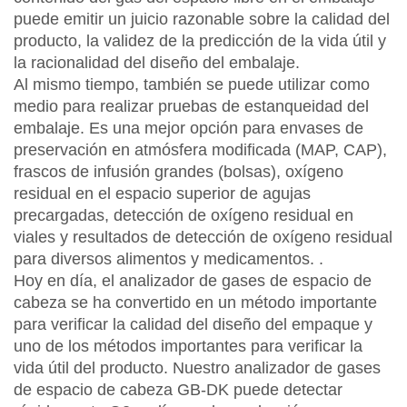
puede emitir un juicio razonable sobre la calidad del
producto, la validez de la predicción de la vida útil y
la racionalidad del diseño del embalaje.
Al mismo tiempo, también se puede utilizar como
medio para realizar pruebas de estanqueidad del
embalaje. Es una mejor opción para envases de
preservación en atmósfera modificada (MAP, CAP),
frascos de infusión grandes (bolsas), oxígeno
residual en el espacio superior de agujas
precargadas, detección de oxígeno residual en
viales y resultados de detección de oxígeno residual
para diversos alimentos y medicamentos. .
Hoy en día, el analizador de gases de espacio de
cabeza se ha convertido en un método importante
para verificar la calidad del diseño del empaque y
uno de los métodos importantes para verificar la
vida útil del producto. Nuestro analizador de gases
de espacio de cabeza GB-DK puede detectar