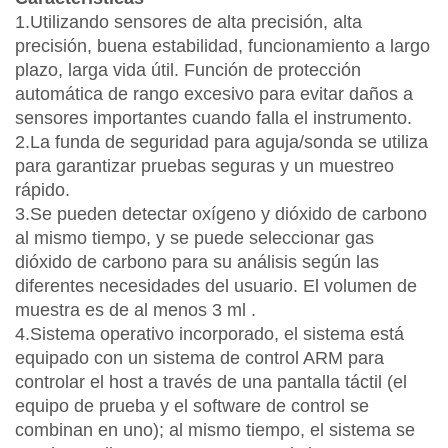
1.Utilizando sensores de alta precisión, alta
precisión, buena estabilidad, funcionamiento a largo
plazo, larga vida útil. Función de protección
automática de rango excesivo para evitar daños a
sensores importantes cuando falla el instrumento.
2.La funda de seguridad para aguja/sonda se utiliza
para garantizar pruebas seguras y un muestreo
rápido.
3.Se pueden detectar oxígeno y dióxido de carbono
al mismo tiempo, y se puede seleccionar gas
dióxido de carbono para su análisis según las
diferentes necesidades del usuario. El volumen de
muestra es de al menos 3
ml
.
4.Sistema operativo incorporado, el sistema está
equipado con un sistema de control ARM para
controlar el host a través de una pantalla táctil (el
equipo de prueba y el software de control se
combinan en uno); al mismo tiempo, el sistema se