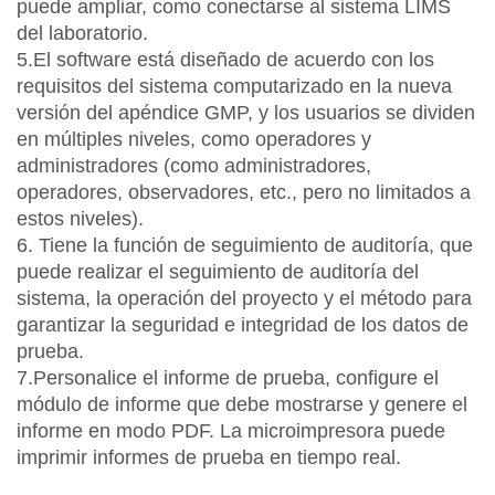
puede ampliar, como conectarse al sistema LIMS
del laboratorio.
5.El software está diseñado de acuerdo con los
requisitos del sistema computarizado en la nueva
versión del apéndice GMP, y los usuarios se dividen
en múltiples niveles, como operadores y
administradores (como administradores,
operadores, observadores, etc., pero no limitados a
estos niveles).
6. Tiene la función de seguimiento de auditoría, que
puede realizar el seguimiento de auditoría del
sistema, la operación del proyecto y el método para
garantizar la seguridad e integridad de los datos de
prueba.
7.Personalice el informe de prueba, configure el
módulo de informe que debe mostrarse y genere el
informe en modo PDF. La microimpresora puede
imprimir informes de prueba en tiempo real.