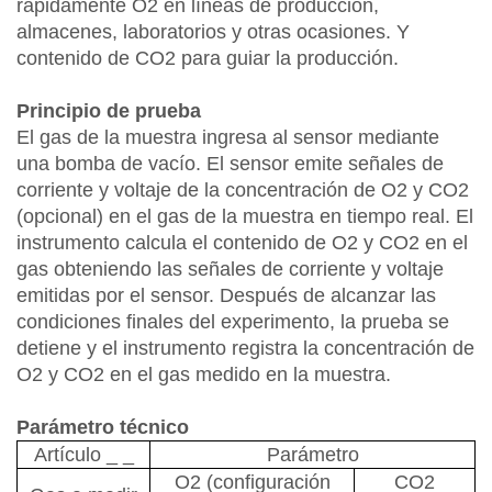
rápidamente O2 en líneas de producción,
almacenes, laboratorios y otras ocasiones. Y
contenido de CO2 para guiar la producción.
Principio de prueba
El gas de la muestra ingresa al sensor mediante
una bomba de vacío. El sensor emite señales de
corriente y voltaje de la concentración de O2 y CO2
(opcional) en el gas de la muestra en tiempo real. El
instrumento calcula el contenido de O2 y CO2 en el
gas obteniendo las señales de corriente y voltaje
emitidas por el sensor. Después de alcanzar las
condiciones finales del experimento, la prueba se
detiene y el instrumento registra la concentración de
O2 y CO2 en el gas medido en la muestra.
Parámetro técnico
Artículo
_
_
Parámetro
O2 (configuración
CO2