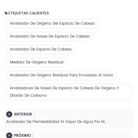
ETIQUETAS CALIENTES:
Analizador De Oxígeno Del Espacio De Cabeza
Analizador De Gases De Espacio De Cabeza
Analizador De Espacio De Cabeza
Medidor De Oxígeno Residual
Analizador De Oxígeno Residual Para Envasado Al Vacío
Analizadores De Gases De Espacio De Cabeza De Oxígeno Y
Dióxido De Carbono
ANTERIOR :
Analizador De Permeabilidad Al Vapor De Agua Por Método Infrarrojo AUTO W46/1
PRÓXIMO :