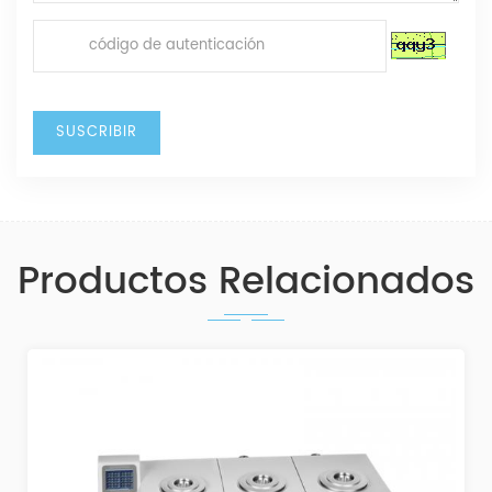
Productos Relacionados