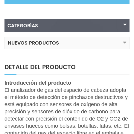
CATEGORÍAS
NUEVOS PRODUCTOS
DETALLE DEL PRODUCTO
Introducción del producto
El analizador de gas del espacio de cabeza adopta
el método de detección de pinchazos destructivos y
está equipado con sensores de oxígeno de alta
precisión y sensores de dióxido de carbono para
detectar con precisión el contenido de O2 y CO2 de
envases huecos como bolsas, botellas, latas, etc. El
contenido del gas del espacio libre en el embalaje