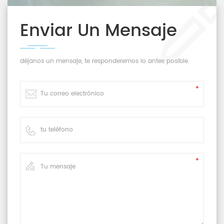
Enviar Un Mensaje
déjanos un mensaje, te responderemos lo antes posible.