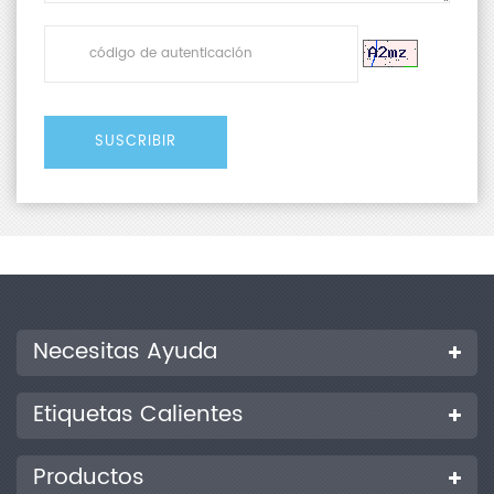
Necesitas Ayuda
Etiquetas Calientes
Productos