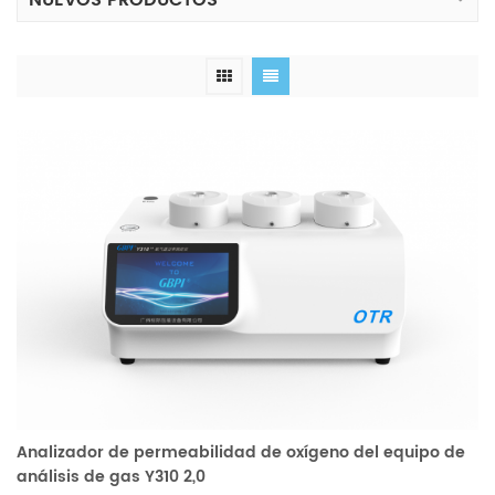
NUEVOS PRODUCTOS
Analizador de permeabilidad de oxígeno del equipo de
análisis de gas Y310 2,0