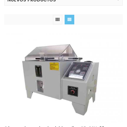
NUEVOS PRODUCTOS