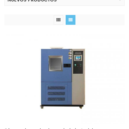
NUEVOS PRODUCTOS