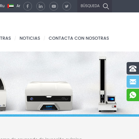
Ru
Ar
BÚSQUEDA
TRAS
NOTICIAS
CONTACTA CON NOSOTRAS
/
/