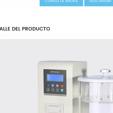
CONSULTA AHORA
DESCARGAR
ALLE DEL PRODUCTO