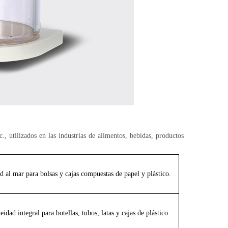
c., utilizados en las industrias de alimentos, bebidas, productos
ad al mar
para bolsas y cajas compuestas de papel y plástico.
idad integral para botellas, tubos, latas y cajas de plástico.