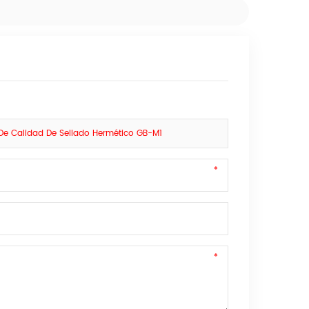
De Calidad De Sellado Hermético GB-M1