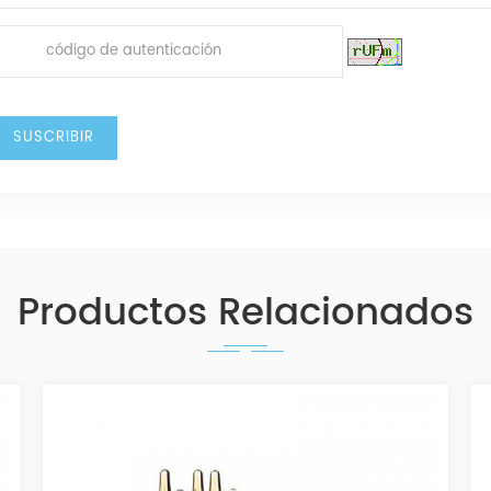
Productos Relacionados