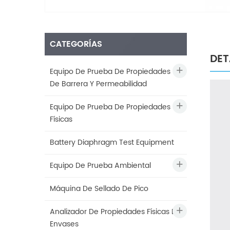
CATEGORÍAS
DET
Equipo De Prueba De Propiedades
De Barrera Y Permeabilidad
Equipo De Prueba De Propiedades
Físicas
Battery Diaphragm Test Equipment
Equipo De Prueba Ambiental
Máquina De Sellado De Pico
Analizador De Propiedades Físicas De
Envases