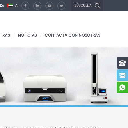
Ru
Ar
BÚSQUEDA
TRAS
NOTICIAS
CONTACTA CON NOSOTRAS
/
/