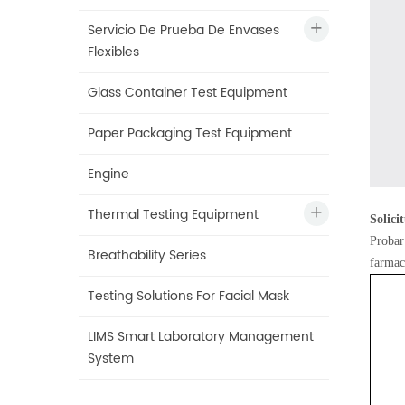
Servicio De Prueba De Envases
Flexibles
Glass Container Test Equipment
Paper Packaging Test Equipment
Engine
Thermal Testing Equipment
Solici
Probar
Breathability Series
farmac
Testing Solutions For Facial Mask
LIMS Smart Laboratory Management
System