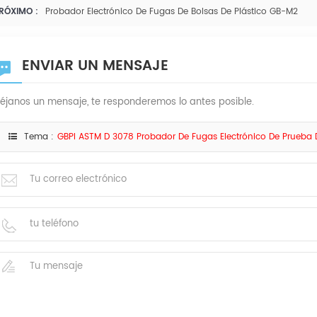
RÓXIMO :
Probador Electrónico De Fugas De Bolsas De Plástico GB-M2
ENVIAR UN MENSAJE
éjanos un mensaje, te responderemos lo antes posible.
Tema :
GBPI ASTM D 3078 Probador De Fugas Electrónico De Prueba 