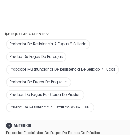
ETIQUETAS CALIENTES:
Probador De Resistencia A Fugas Y Sellado
Prueba De Fugas De Burbujas
Probador Multifuncional De Resistencia De Sellado Y Fugas
Probador De Fugas De Paquetes
Pruebas De Fugas Por Caída De Presión
Prueba De Resistencia Al Estallido ASTM F1140
ANTERIOR :
Probador Electrónico De Fugas De Bolsas De Plástico GB-M2