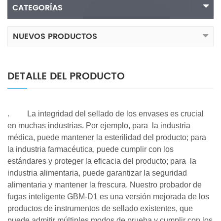
CATEGORÍAS
NUEVOS PRODUCTOS
DETALLE DEL PRODUCTO
.
La integridad del sellado de los envases es crucial
en muchas industrias. Por ejemplo,
para
la industria
médica, puede mantener la esterilidad del producto;
para
la industria farmacéutica, puede cumplir con los
estándares y proteger la eficacia del producto;
para
la
industria alimentaria, puede garantizar la seguridad
alimentaria y mantener la frescura. Nuestro probador de
fugas inteligente GBM-D1 es una versión mejorada de los
productos de instrumentos de sellado existentes, que
puede admitir múltiples modos de prueba y cumplir con los