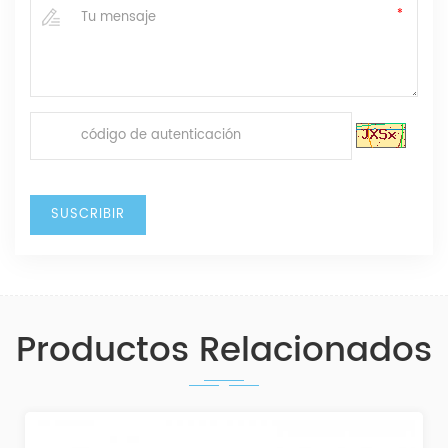
Productos Relacionados