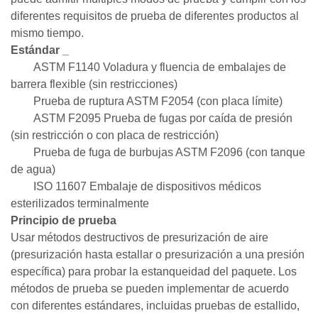
diferentes requisitos de prueba de diferentes productos al
mismo tiempo.
Estándar
_
ASTM F1140
Voladura y fluencia de embalajes de
barrera flexible (sin restricciones)
Prueba
de ruptura
ASTM F2054
(con placa límite)
ASTM F2095
Prueba de fugas por caída de presión
(sin restricción o con placa de restricción)
Prueba de fuga de burbujas ASTM F2096
(con tanque
de agua)
ISO 11607
Embalaje de dispositivos médicos
esterilizados terminalmente
Principio
de
prueba
Usar métodos destructivos de presurización de aire
(presurización hasta estallar o presurización a una presión
específica) para probar la estanqueidad del paquete. Los
métodos de prueba se pueden implementar de acuerdo
con diferentes estándares, incluidas pruebas de estallido,