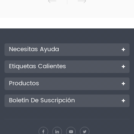
Necesitas Ayuda
Etiquetas Calientes
Productos
Boletín De Suscripción