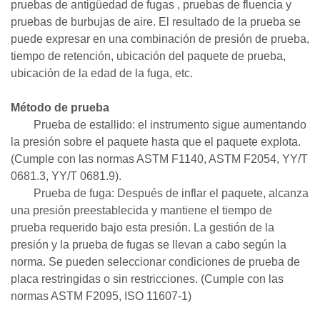
pruebas
de antigüedad de fugas
, pruebas de fluencia y
pruebas de burbujas de aire.
El resultado de la prueba se
puede expresar en una combinación de presión de prueba,
tiempo de retención, ubicación del paquete de prueba,
ubicación
de la edad de la fuga, etc.
Método de prueba
Prueba de estallido: el instrumento sigue aumentando
la presión sobre el paquete hasta que el paquete explota.
(Cumple con las normas ASTM F1140, ASTM F2054, YY/T
0681.3, YY/T 0681.9).
Prueba de fuga: Después de inflar el paquete, alcanza
una presión preestablecida y mantiene el tiempo de
prueba requerido bajo esta presión. La gestión de la
presión y la prueba de fugas se llevan a cabo según la
norma. Se pueden seleccionar condiciones de prueba de
placa restringidas o sin restricciones. (Cumple con las
normas ASTM F2095, ISO 11607-1)