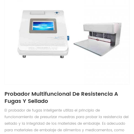
Probador Multifuncional De Resistencia A
Fugas Y Sellado
El probador de fugas inteligente utiliza el principio de
funcionamiento de presurizar muestras para probar la resistencia del
sellado y la integridad de los materiales de embalaje. Es adecuado
para materiales de embalaje de alimentos y medicamentos, como