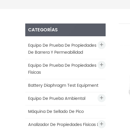
CATEGORÍAS
Equipo De Prueba De Propiedades
De Barrera Y Permeabilidad
Equipo De Prueba De Propiedades
Físicas
Battery Diaphragm Test Equipment
Equipo De Prueba Ambiental
Máquina De Sellado De Pico
Analizador De Propiedades Físicas De