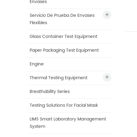
Envases
Servicio De Prueba De Envases
Flexibles
Glass Container Test Equipment
Paper Packaging Test Equipment
Engine
Thermal Testing Equipment
Breathability Series
Testing Solutions For Facial Mask
LIMS Smart Laboratory Management
System