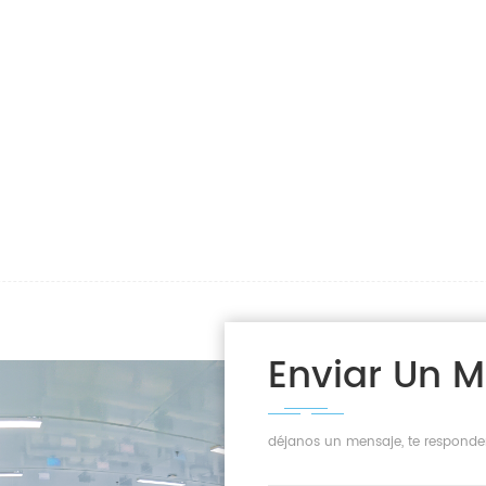
Enviar Un 
déjanos un mensaje, te responde