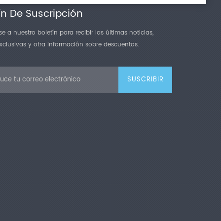
ín De Suscripción
e a nuestro boletín para recibir las últimas noticias,
exclusivas y otra información sobre descuentos.