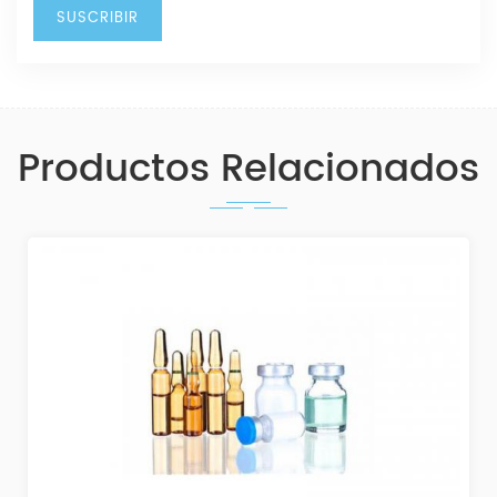
Productos Relacionados