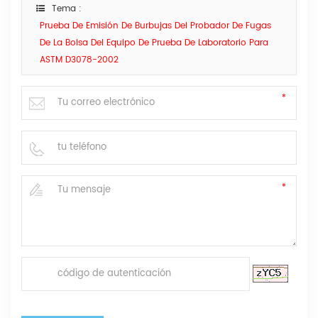
Tema :
Prueba De Emisión De Burbujas Del Probador De Fugas
De La Bolsa Del Equipo De Prueba De Laboratorio Para
ASTM D3078-2002