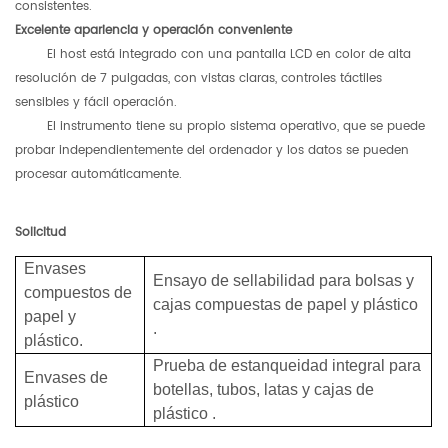
consistentes.
Excelente apariencia y operación conveniente
El host está integrado con una pantalla LCD en color de alta
resolución de 7 pulgadas, con vistas claras, controles táctiles
sensibles y fácil operación.
El instrumento tiene su propio sistema operativo, que se puede
probar independientemente del ordenador y los datos se pueden
procesar automáticamente.
Solicitud
Envases
Ensayo de sellabilidad para bolsas y
compuestos de
cajas compuestas de papel y plástico
papel y
.
plástico.
Prueba de estanqueidad integral para
Envases de
botellas, tubos, latas y cajas de
plástico
plástico
.