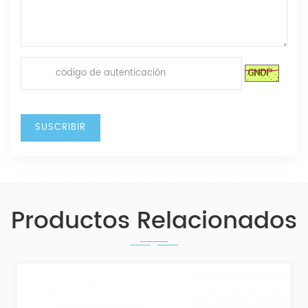
Productos Relacionados