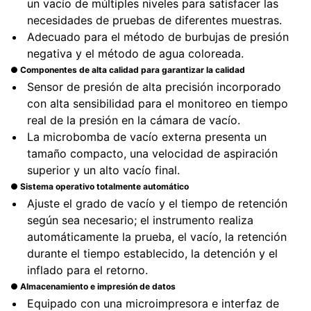
un vacío de múltiples niveles para satisfacer las
necesidades de pruebas de diferentes muestras.
Adecuado para el método de burbujas de presión
negativa y el método de agua coloreada.
● Componentes de alta calidad para garantizar la calidad
Sensor de presión de alta precisión incorporado
con alta sensibilidad para el monitoreo en tiempo
real de la presión en la cámara de vacío.
La microbomba de vacío externa presenta un
tamaño compacto, una velocidad de aspiración
superior y un alto vacío final.
● Sistema operativo totalmente automático
Ajuste el grado de vacío y el tiempo de retención
según sea necesario; el instrumento realiza
automáticamente la prueba, el vacío, la retención
durante el tiempo establecido, la detención y el
inflado para el retorno.
● Almacenamiento e impresión de datos
Equipado con una microimpresora e interfaz de