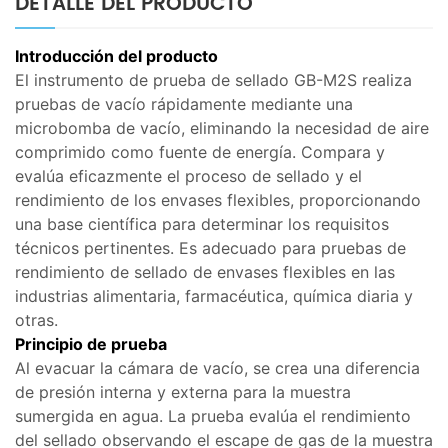
DETALLE DEL PRODUCTO
Introducción del producto
El instrumento de prueba de sellado GB-M2S realiza
pruebas de vacío rápidamente mediante una
microbomba de vacío, eliminando la necesidad de aire
comprimido como fuente de energía. Compara y
evalúa eficazmente el proceso de sellado y el
rendimiento de los envases flexibles, proporcionando
una base científica para determinar los requisitos
técnicos pertinentes. Es adecuado para pruebas de
rendimiento de sellado de envases flexibles en las
industrias alimentaria, farmacéutica, química diaria y
otras.
Principio de prueba
Al evacuar la cámara de vacío, se crea una diferencia
de presión interna y externa para la muestra
sumergida en agua. La prueba evalúa el rendimiento
del sellado observando el escape de gas de la muestra