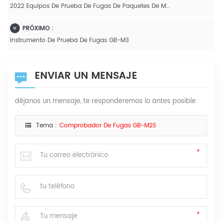
2022 Equipos De Prueba De Fugas De Paquetes De Máquinas De Alta Calidad
PRÓXIMO :
Instrumento De Prueba De Fugas GB-M3
ENVIAR UN MENSAJE
déjanos un mensaje, te responderemos lo antes posible.
Tema :
Comprobador De Fugas GB-M2S