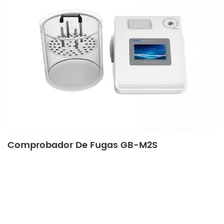
Comprobador De Fugas GB-M2S