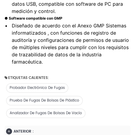
datos USB, compatible con software de PC para
medición y control.
● Software compatible con GMP
Diseñado de acuerdo con el Anexo GMP
Sistemas
informatizados
, con funciones de registro de
auditoría y configuraciones de permisos de usuario
de múltiples niveles para cumplir con los requisitos
de trazabilidad de datos de la industria
farmacéutica.
ETIQUETAS CALIENTES:
Probador Electrónico De Fugas
Prueba De Fugas De Bolsas De Plástico
Analizador De Fugas De Bolsas De Vacío
ANTERIOR :