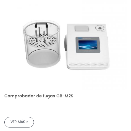
Comprobador de fugas GB-M2S
VER MÁS