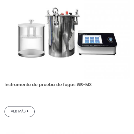
Instrumento de prueba de fugas GB-M3
VER MÁS