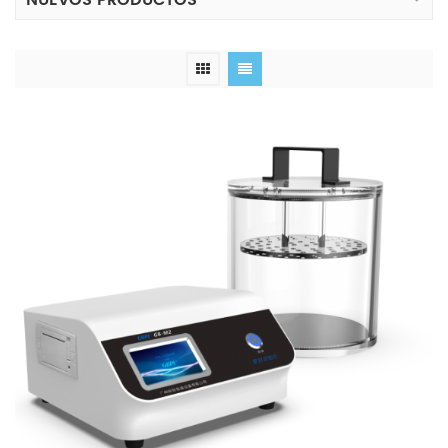
NUEVOS PRODUCTOS