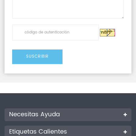
Necesitas Ayuda
Etiquetas Calientes