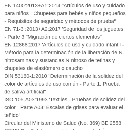
EN 1400:2013+A1:2014 "Artículos de uso y cuidado
para niños - Chupetes para bebés y niños pequeños
- Requisitos de seguridad y métodos de prueba"
EN 71-3 :2013+A2:2017 'Seguridad de los juguetes
- Parte 3 "Migración de ciertos elementos"
EN 12868:2017 'Artículos de uso y cuidado infantil -
Método para la determinación de la liberación de N-
nitrosaminas y sustancias N-nitroso de tetinas y
chupetes de elastómero o caucho
DIN 53160-1:2010 "Determinación de la solidez del
color de artículos de uso común - Parte 1: Prueba
de saliva artificial"
ISO 105-A03:1993 'Textiles - Pruebas de solidez del
color - Parte A03: Escalas de grises para evaluar el
teñido'
Circular del Ministerio de Salud (No. 369) BE 2558