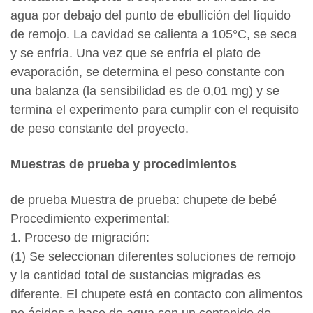
agua por debajo del punto de ebullición del líquido
de remojo. La cavidad se calienta a 105°C, se seca
y se enfría. Una vez que se enfría el plato de
evaporación, se determina el peso constante con
una balanza (la sensibilidad es de 0,01 mg) y se
termina el experimento para cumplir con el requisito
de peso constante del proyecto.
Muestras de prueba y procedimientos
de prueba Muestra de prueba: chupete de bebé
Procedimiento experimental:
1. Proceso de migración:
(1) Se seleccionan diferentes soluciones de remojo
y la cantidad total de sustancias migradas es
diferente. El chupete está en contacto con alimentos