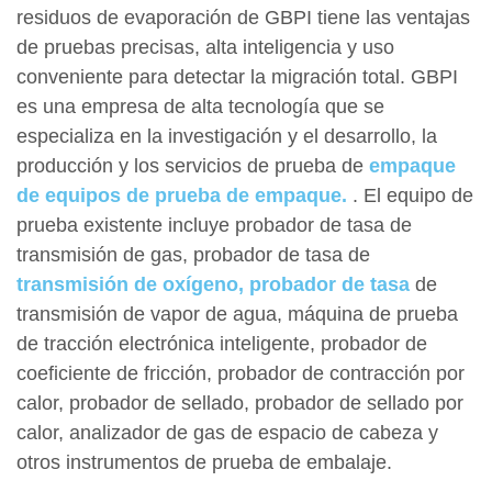
residuos de evaporación de GBPI tiene las ventajas
de pruebas precisas, alta inteligencia y uso
conveniente para detectar la migración total. GBPI
es una empresa de alta tecnología que se
especializa en la investigación y el desarrollo, la
producción y los servicios de prueba de
empaque
de equipos de prueba de empaque.
. El equipo de
prueba existente incluye probador de tasa de
transmisión de gas, probador de tasa de
transmisión de oxígeno, probador de tasa
de
transmisión de vapor de agua, máquina de prueba
de tracción electrónica inteligente, probador de
coeficiente de fricción, probador de contracción por
calor, probador de sellado, probador de sellado por
calor, analizador de gas de espacio de cabeza y
otros instrumentos de prueba de embalaje.