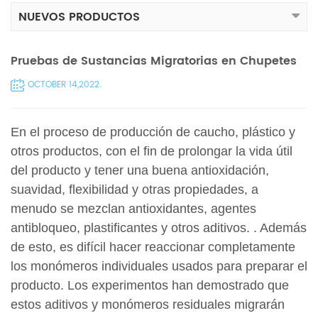
NUEVOS PRODUCTOS
Pruebas de Sustancias Migratorias en Chupetes
OCTOBER 14,2022.
En el proceso de producción de caucho, plástico y
otros productos, con el fin de prolongar la vida útil
del producto y tener una buena antioxidación,
suavidad, flexibilidad y otras propiedades, a
menudo se mezclan antioxidantes, agentes
antibloqueo, plastificantes y otros aditivos. . Además
de esto, es difícil hacer reaccionar completamente
los monómeros individuales usados ​​para preparar el
producto. Los experimentos han demostrado que
estos aditivos y monómeros residuales migrarán