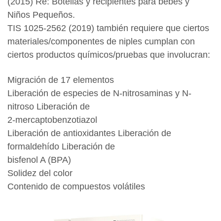
(2015) Re: Botellas y recipientes para bebés y
Niños Pequeños.
TIS 1025-2562 (2019) también requiere que ciertos
materiales/componentes de niples cumplan con
ciertos productos químicos/pruebas que involucran:
Migración de 17 elementos
Liberación de especies de N-nitrosaminas y N-
nitroso Liberación de
2-mercaptobenzotiazol
Liberación de antioxidantes Liberación de
formaldehído Liberación de
bisfenol A (BPA)
Solidez del color
Contenido de compuestos volátiles