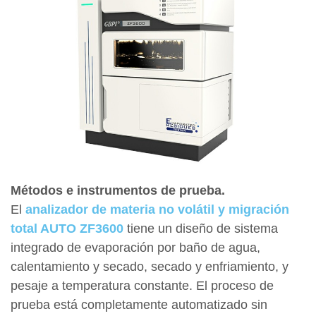
Métodos e instrumentos de prueba.
El
analizador de materia no volátil y migración
total AUTO ZF3600
tiene un diseño de sistema
integrado de evaporación por baño de agua,
calentamiento y secado, secado y enfriamiento, y
pesaje a temperatura constante. El proceso de
prueba está completamente automatizado sin