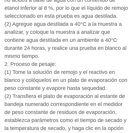
no ácidos a base de agua con un contenido de
etanol inferior al 8 %, por lo que el líquido de remojo
seleccionado en esta prueba es agua destilada.
(2) Agregue agua destilada a 40°C a la muestra a
analizar, y coloque la muestra a analizar que
contiene agua destilada en un ambiente a 40°C
durante 24 horas, y realice una prueba en blanco al
mismo tiempo.
2. Proceso de pesaje:
(1) Tome la solución de remojo y el reactivo en
blanco y colóquelos en un plato de evaporación con
peso constante y evapore hasta sequedad.
(2) Transfiera el plato de evaporación al estante de
bandeja numerado correspondiente en el medidor
de peso constante de residuos de evaporación,
establezca parámetros como el tiempo de secado y
la temperatura de secado, y haga clic en la opción