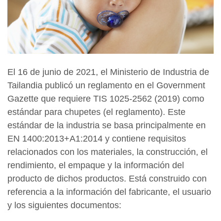
El 16 de junio de 2021, el Ministerio de Industria de
Tailandia publicó un reglamento en el Government
Gazette que requiere TIS 1025-2562 (2019) como
estándar para chupetes (el reglamento). Este
estándar de la industria se basa principalmente en
EN 1400:2013+A1:2014 y contiene requisitos
relacionados con los materiales, la construcción, el
rendimiento, el empaque y la información del
producto de dichos productos. Está construido con
referencia a la información del fabricante, el usuario
y los siguientes documentos: