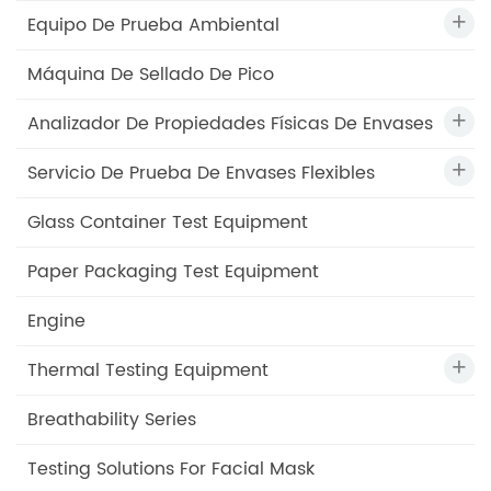
Equipo De Prueba Ambiental
Máquina De Sellado De Pico
Analizador De Propiedades Físicas De Envases
Servicio De Prueba De Envases Flexibles
Glass Container Test Equipment
Paper Packaging Test Equipment
Engine
Thermal Testing Equipment
Breathability Series
Testing Solutions For Facial Mask