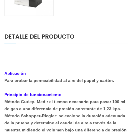
embalaje
DETALLE DEL PRODUCTO
Aplicación
Para probar la permeabilidad al aire del papel y cartón.
Principio de funcionamiento
Método Gurley: Medir el tiempo necesario para pasar 100 ml
de gas a una diferencia de presión constante de 1,23 kpa.
Método Schopper-Riegler: seleccione la duración adecuada
de la prueba y determine el caudal de aire a través de la
muestra midiendo el volumen bajo una diferencia de presión