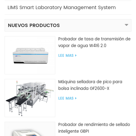
LIMS Smart Laboratory Management System
NUEVOS PRODUCTOS
Probador de tasa de transmisión de
vapor de agua W416 2.0
LEE MAS
Máquina selladora de pico para
bolsa inclinada GF2600-X
LEE MAS
Probador de rendimiento de sellado
inteligente GBPI