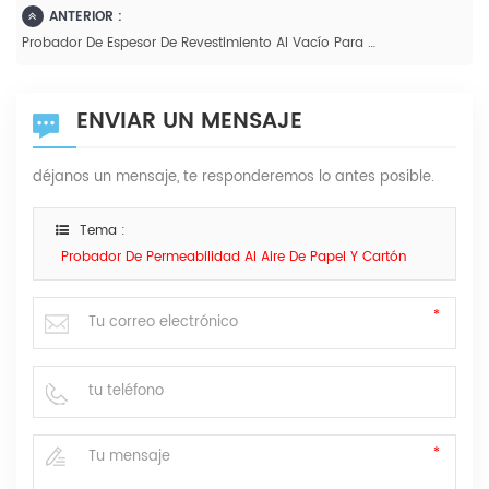
ANTERIOR :
Probador De Espesor De Revestimiento Al Vacío Para Película De Aluminio Al Vacío GH-E
ENVIAR UN MENSAJE
déjanos un mensaje, te responderemos lo antes posible.
Tema :
Probador De Permeabilidad Al Aire De Papel Y Cartón