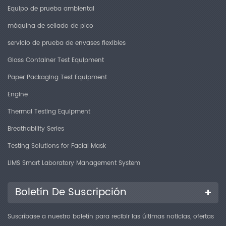
Equipo de prueba ambiental
máquina de sellado de pico
servicio de prueba de envases flexibles
Glass Container Test Equipment
Paper Packaging Test Equipment
Engine
Thermal Testing Equipment
Breathability Series
Testing Solutions for Facial Mask
LIMS Smart Laboratory Management System
Boletín De Suscripción
Suscríbase a nuestro boletín para recibir las últimas noticias, ofertas