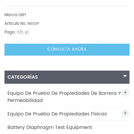
Marca:
GBPI
Artículo No.:
N600P
Pago:
T/T, LC
CONSULTA AHORA
CATEGORÍAS
Equipo De Prueba De Propiedades De Barrera Y
Permeabilidad
Equipo De Prueba De Propiedades Físicas
Battery Diaphragm Test Equipment