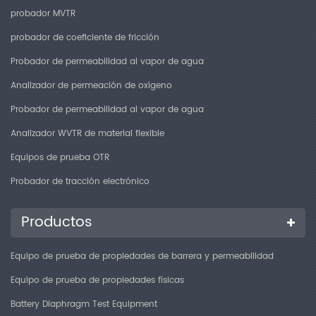
probador MVTR
probador de coeficiente de fricción
Probador de permeabilidad al vapor de agua
Analizador de permeación de oxígeno
Probador de permeabilidad al vapor de agua
Analizador WVTR de material flexible
Equipos de prueba OTR
Probador de tracción electrónico
Productos
Equipo de prueba de propiedades de barrera y permeabilidad
Equipo de prueba de propiedades físicas
Battery Diaphragm Test Equipment