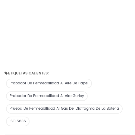
ETIQUETAS CALIENTES:
Probador De Permeabilidad Al Aire De Papel
Probador De Permeabilidad Al Aire Gurley
Prueba De Permeabilidad Al Gas Del Diafragma De La Batería
ISO 5636