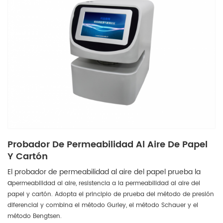
Probador De Permeabilidad Al Aire De Papel
Y Cartón
El probador de permeabilidad al aire del papel prueba la
a
permeabilidad al aire, resistencia a la permeabilidad al aire del
papel y cartón. Adopta el principio de prueba del método de presión
diferencial y combina el método Gurley, el método Schauer y el
método Bengtsen.