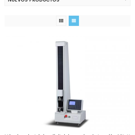
NUEVOS PRODUCTOS