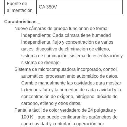
Fuente
de
CA
380V
alimentación
Características
_
Nueve cámaras de prueba funcionan de forma
independiente; Cada cámara tiene humedad
independiente, flujo y concentración de varios
gases, dispositivo de eliminación de etileno,
sistema de iluminación, sistema de esterilización y
sistema de drenaje.
Sistema de microcomputadora incorporado, control
automático, procesamiento automático de datos.
Cambie manualmente las cavidades para mostrar
la temperatura y la humedad de cada cavidad y la
concentración de oxígeno, nitrógeno, dióxido de
carbono, etileno y otros datos.
Pantalla táctil de color verdadero de 24 pulgadas y
100
K
, que puede configurar los parámetros de
cada cavidad y controlar la operación por