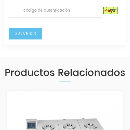
Productos Relacionados