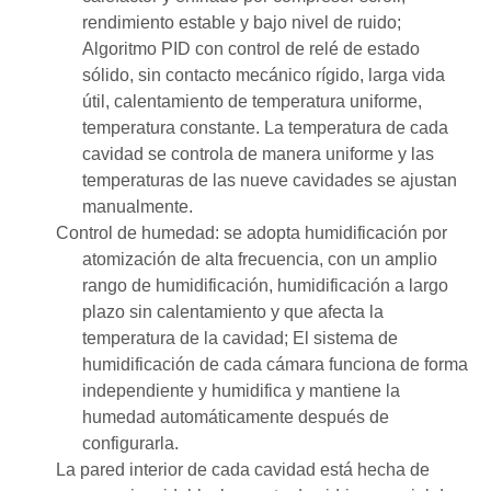
rendimiento estable y bajo nivel de ruido;
Algoritmo PID con control de relé de estado
sólido, sin contacto mecánico rígido, larga vida
útil, calentamiento de temperatura uniforme,
temperatura constante. La temperatura de cada
cavidad se controla de manera uniforme y las
temperaturas de las nueve cavidades se ajustan
manualmente.
Control de humedad: se adopta humidificación por
atomización de alta frecuencia, con un amplio
rango de humidificación, humidificación a largo
plazo sin calentamiento y que afecta la
temperatura de la cavidad; El sistema de
humidificación de cada cámara funciona de forma
independiente y humidifica y mantiene la
humedad automáticamente después de
configurarla.
La pared interior de cada cavidad está hecha de