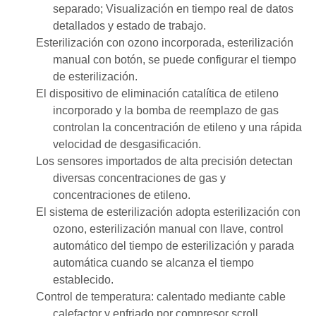
separado; Visualización en tiempo real de datos
detallados y estado de trabajo.
Esterilización con ozono incorporada, esterilización
manual con botón, se puede configurar el tiempo
de esterilización.
El dispositivo de eliminación catalítica de etileno
incorporado y la bomba de reemplazo de gas
controlan la concentración de etileno y una rápida
velocidad de desgasificación.
Los sensores importados de alta precisión detectan
diversas concentraciones de gas y
concentraciones de etileno.
El sistema de esterilización adopta esterilización con
ozono, esterilización manual con llave, control
automático del tiempo de esterilización y parada
automática cuando se alcanza el tiempo
establecido.
Control de temperatura: calentado mediante cable
calefactor y enfriado por compresor scroll,