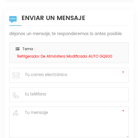
ENVIAR UN MENSAJE
déjanos un mensaje, te responderemos lo antes posible.
Tema :
Refrigerador De Atmósfera Modificada AUTO GQ900