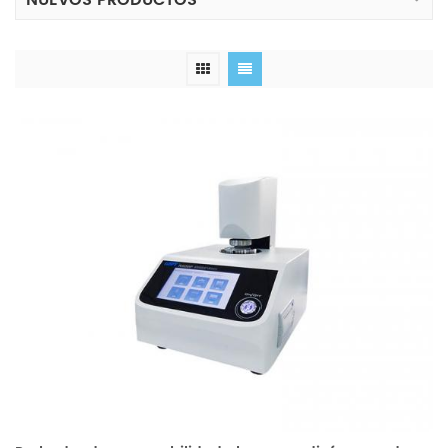
NUEVOS PRODUCTOS