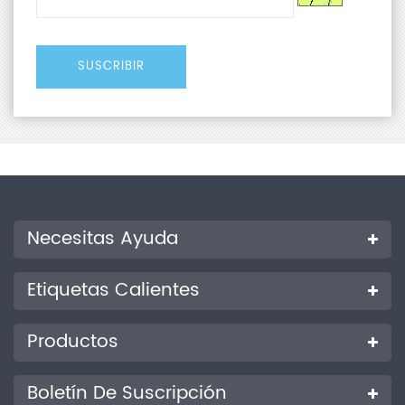
Necesitas Ayuda
Etiquetas Calientes
Productos
Boletín De Suscripción