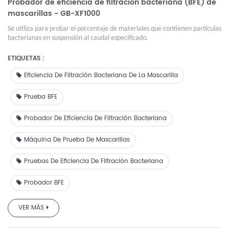
Probador de eficiencia de filtración bacteriana (BFE) de
mascarillas - GB-XF1000
Se utiliza para probar el porcentaje de materiales que contienen partículas
bacterianas en suspensión al caudal especificado.
ETIQUETAS :
Eficiencia De Filtración Bacteriana De La Mascarilla
Prueba BFE
Probador De Eficiencia De Filtración Bacteriana
Máquina De Prueba De Mascarillas
Pruebas De Eficiencia De Filtración Bacteriana
Probador BFE
VER MÁS