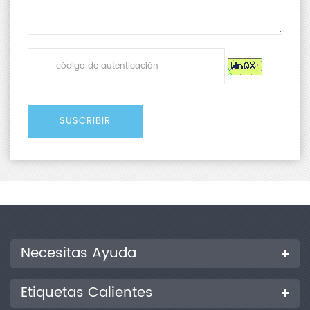
Necesitas Ayuda
Etiquetas Calientes