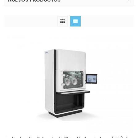
NUEVOS PRODUCTOS