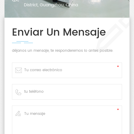
District, Guangzhou, China
Enviar Un Mensaje
déjanos un mensaje, te responderemos lo antes posible.