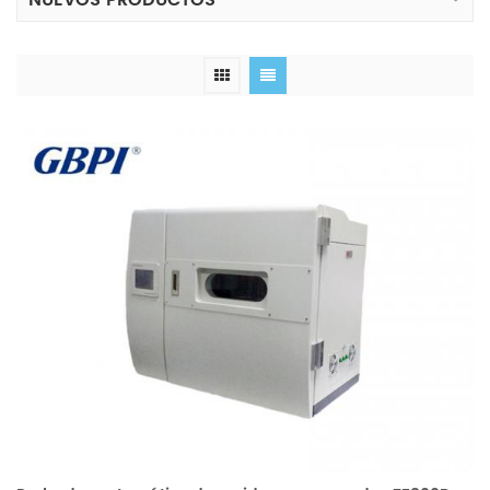
NUEVOS PRODUCTOS