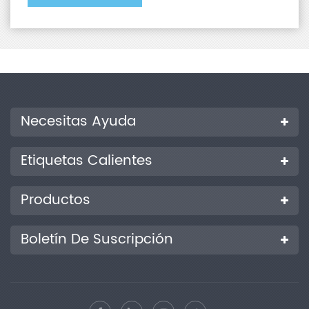
Necesitas Ayuda
Etiquetas Calientes
Productos
Boletín De Suscripción