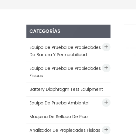
CATEGORÍAS
Equipo De Prueba De Propiedades
De Barrera Y Permeabilidad
Equipo De Prueba De Propiedades
Físicas
Battery Diaphragm Test Equipment
Equipo De Prueba Ambiental
Máquina De Sellado De Pico
Analizador De Propiedades Físicas De