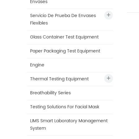
Envases
Servicio De Prueba De Envases
Flexibles
Glass Container Test Equipment
Paper Packaging Test Equipment
Engine
Thermal Testing Equipment
Breathability Series
Testing Solutions For Facial Mask
LIMS Smart Laboratory Management
System