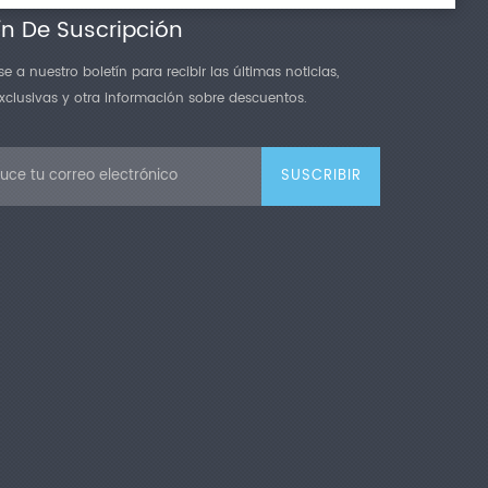
ín De Suscripción
e a nuestro boletín para recibir las últimas noticias,
exclusivas y otra información sobre descuentos.