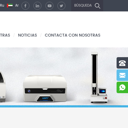
Ru
Ar
BÚSQUEDA
TRAS
NOTICIAS
CONTACTA CON NOSOTRAS
/
/