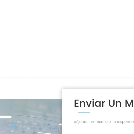
Enviar Un 
déjanos un mensaje, te responde