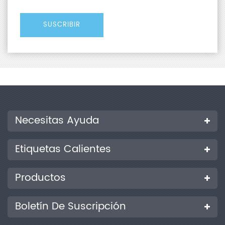
Necesitas Ayuda
Etiquetas Calientes
Productos
Boletín De Suscripción