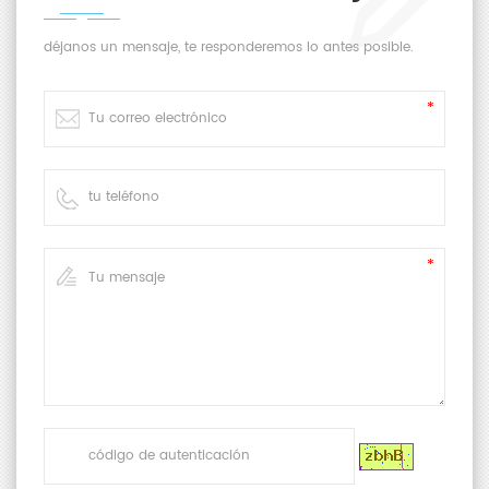
déjanos un mensaje, te responderemos lo antes posible.