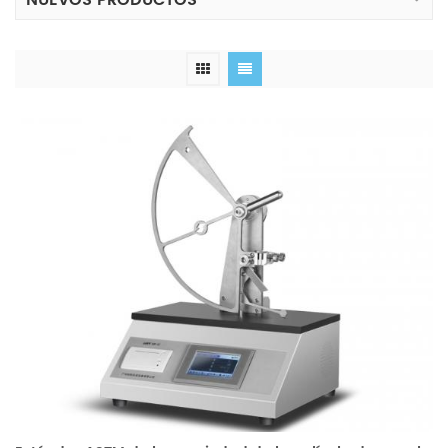
NUEVOS PRODUCTOS