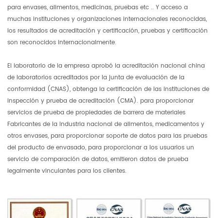
para envases, alimentos, medicinas, pruebas etc .. Y acceso a
muchas instituciones y organizaciones internacionales reconocidas,
los resultados de acreditación y certificación, pruebas y certificación
son reconocidos internacionalmente.
El laboratorio de la empresa aprobó la acreditación nacional china
de laboratorios acreditados por la junta de evaluación de la
conformidad (CNAS), obtenga la certificación de las instituciones de
inspección y prueba de acreditación (CMA). para proporcionar
servicios de prueba de propiedades de barrera de materiales
Fabricantes de la industria nacional de alimentos, medicamentos y
otros envases, para proporcionar soporte de datos para las pruebas
del producto de envasado, para proporcionar a los usuarios un
servicio de comparación de datos, emitieron datos de prueba
legalmente vinculantes para los clientes.