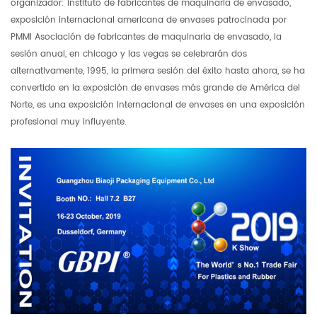
organizador: instituto de fabricantes de maquinaria de envasado,
exposición internacional americana de envases patrocinada por
PMMI Asociación de fabricantes de maquinaria de envasado, la
sesión anual, en chicago y las vegas se celebrarán dos
alternativamente, 1995, la primera sesión del éxito hasta ahora, se ha
convertido en la exposición de envases más grande de América del
Norte, es una exposición internacional de envases en una exposición
profesional muy influyente.