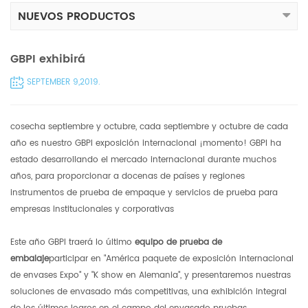
NUEVOS PRODUCTOS
GBPI exhibirá
SEPTEMBER 9,2019.
cosecha septiembre y octubre, cada septiembre y octubre de cada
año es nuestro GBPI exposición internacional ¡momento! GBPI ha
estado desarrollando el mercado internacional durante muchos
años, para proporcionar a docenas de países y regiones
instrumentos de prueba de empaque y servicios de prueba para
empresas institucionales y corporativas
Este año GBPI traerá lo último
equipo de prueba de
embalaje
participar en "América paquete de exposición internacional
de envases Expo" y "K show en Alemania", y presentaremos nuestras
soluciones de envasado más competitivas, una exhibición integral