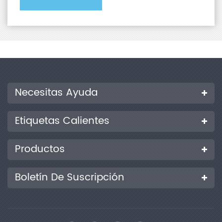
Necesitas Ayuda
Etiquetas Calientes
Productos
Boletín De Suscripción