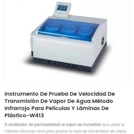
Instrumento De Prueba De Velocidad De
Transmisión De Vapor De Agua Método
Infrarrojo Para Películas Y Láminas De
Plástico-W413
El analizador de permeabilidad al vapor de humedad
que utiliza el
método infrarrojo sirve para probar la tasa de transmisión de vapor