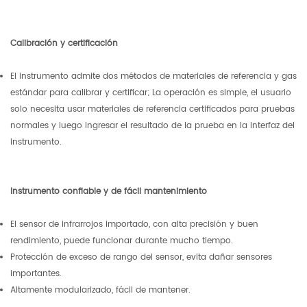
Calibración y certificación
El instrumento admite dos métodos de materiales de referencia y gas
estándar para calibrar y certificar; La operación es simple, el usuario
solo necesita usar materiales de referencia certificados para pruebas
normales y luego ingresar el resultado de la prueba en la interfaz del
instrumento.
Instrumento confiable y de fácil mantenimiento
El sensor de infrarrojos importado, con alta precisión y buen
rendimiento, puede funcionar durante mucho tiempo.
Protección de exceso de rango del sensor, evita dañar sensores
importantes.
Altamente modularizado, fácil de mantener.