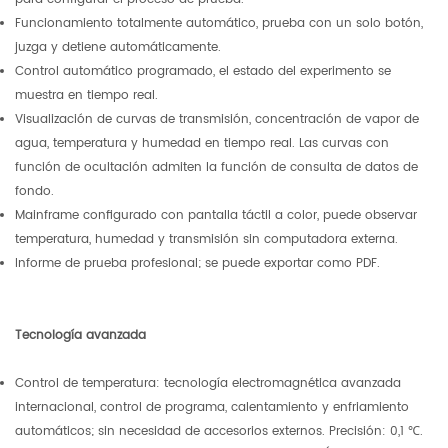
Funcionamiento totalmente automático, prueba con un solo botón,
juzga y detiene automáticamente.
Control automático programado, el estado del experimento se
muestra en tiempo real.
Visualización de curvas de transmisión, concentración de vapor de
agua, temperatura y humedad en tiempo real. Las curvas con
función de ocultación admiten la función de consulta de datos de
fondo.
Mainframe configurado con pantalla táctil a color, puede observar
temperatura, humedad y transmisión sin computadora externa.
Informe de prueba profesional; se puede exportar como PDF.
Tecnología avanzada
Control de temperatura: tecnología electromagnética avanzada
internacional, control de programa, calentamiento y enfriamiento
automáticos; sin necesidad de accesorios externos. Precisión: 0,1 ℃.