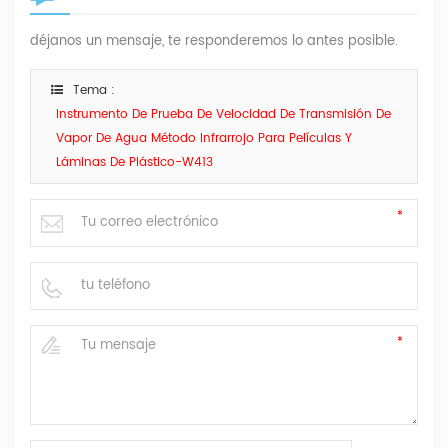
déjanos un mensaje, te responderemos lo antes posible.
Tema :
Instrumento De Prueba De Velocidad De Transmisión De
Vapor De Agua Método Infrarrojo Para Películas Y
Láminas De Plástico-W413