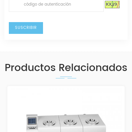
Productos Relacionados