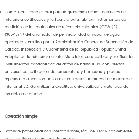
Con el Certificado estatal para la gradación de los materiales de
referencia certificados y la licencia para fabricar instrumentos de
medición de los materiales de referencia estatales (GBW (E)
130543/4) del analizador de permeabilidad al vapor de agua
aprobado y emitido por la Administración General de Supervisión de
Calidad, Inspección y Cuarentena de la República Popular China
Adoptando la referencia estatal Materiales para calibrar y verificar los
instrumentos, confiabilidad de datos de hasta 100%, con interfaz
universal de calibración de temperatura y humedad y prueba
repetida, la dispersión de los mismos datos de prueba de muestra es
inferior al 5%. Garantizar la exactitud, universalidad y autoridad de
los datos de prueba.
Operación simple
Software profesional con interfaz simple, fácil de usar y conveniente
para configurar el proceso de prueba.