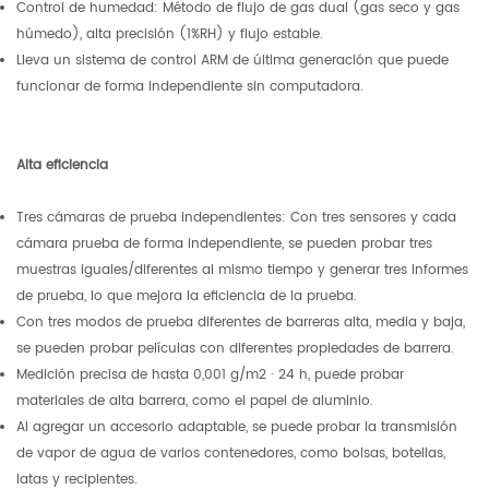
Control de humedad: Método de flujo de gas dual (gas seco y gas
húmedo), alta precisión (1%RH) y flujo estable.
Lleva un sistema de control ARM de última generación que puede
funcionar de forma independiente sin computadora.
Alta eficiencia
Tres cámaras de prueba independientes: Con tres sensores y cada
cámara prueba de forma independiente, se pueden probar tres
muestras iguales/diferentes al mismo tiempo y generar tres informes
de prueba, lo que mejora la eficiencia de la prueba.
Con tres modos de prueba diferentes de barreras alta, media y baja,
se pueden probar películas con diferentes propiedades de barrera.
Medición precisa de hasta 0,001 g/m2 · 24 h, puede probar
materiales de alta barrera, como el papel de aluminio.
Al agregar un accesorio adaptable, se puede probar la transmisión
de vapor de agua de varios contenedores, como bolsas, botellas,
latas y recipientes.