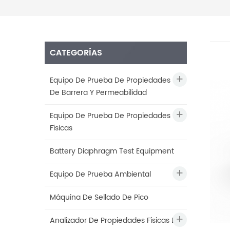
CATEGORÍAS
Equipo De Prueba De Propiedades
De Barrera Y Permeabilidad
Equipo De Prueba De Propiedades
Físicas
Battery Diaphragm Test Equipment
Equipo De Prueba Ambiental
Máquina De Sellado De Pico
Analizador De Propiedades Físicas De