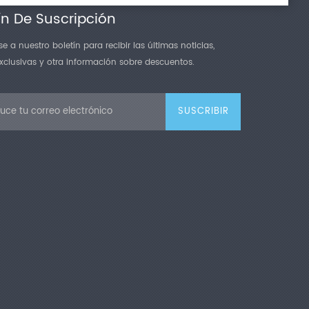
ín De Suscripción
e a nuestro boletín para recibir las últimas noticias,
exclusivas y otra información sobre descuentos.