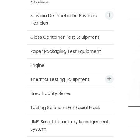
Envases
Servicio De Prueba De Envases
Flexibles
Glass Container Test Equipment
Paper Packaging Test Equipment
Engine
Thermal Testing Equipment
Breathability Series
Testing Solutions For Facial Mask
LIMS Smart Laboratory Management
System