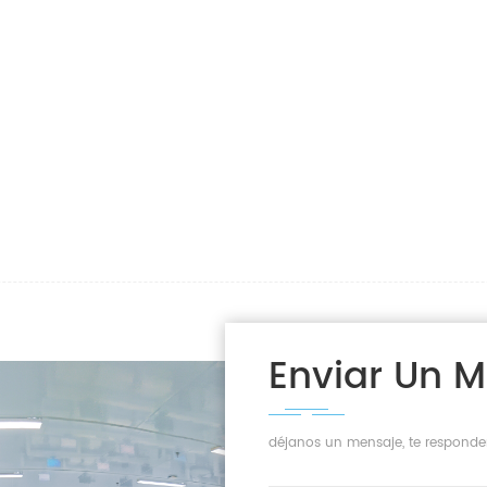
Enviar Un 
déjanos un mensaje, te responde