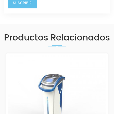
Productos Relacionados