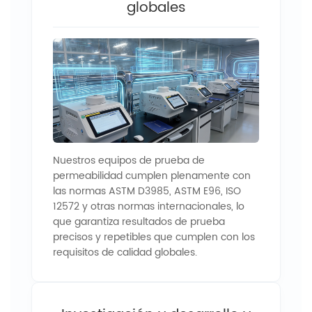
globales
Nuestros equipos de prueba de
permeabilidad cumplen plenamente con
las normas ASTM D3985, ASTM E96, ISO
12572 y otras normas internacionales, lo
que garantiza resultados de prueba
precisos y repetibles que cumplen con los
requisitos de calidad globales.