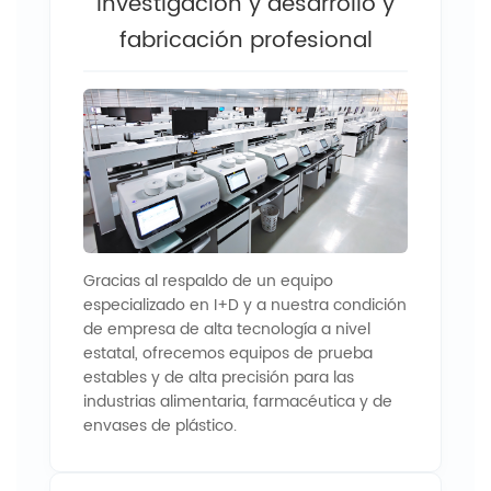
Investigación y desarrollo y
fabricación profesional
Gracias al respaldo de un equipo
especializado en I+D y a nuestra condición
de empresa de alta tecnología a nivel
estatal, ofrecemos equipos de prueba
estables y de alta precisión para las
industrias alimentaria, farmacéutica y de
envases de plástico.