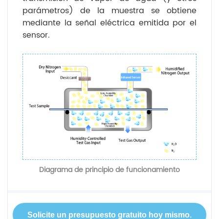
parámetros) de la muestra se obtiene
mediante la señal eléctrica emitida por el
sensor.
Diagrama de principio de funcionamiento
Solicite un presupuesto gratuito hoy mismo.