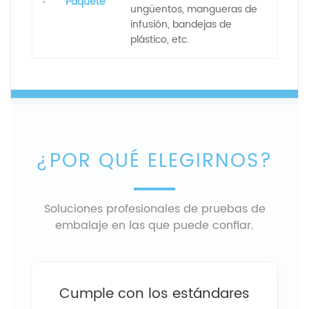
Paquete
ungüentos, mangueras de
infusión, bandejas de
plástico, etc.
¿POR QUÉ ELEGIRNOS?
Soluciones profesionales de pruebas de
embalaje en las que puede confiar.
Cumple con los estándares