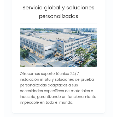
Servicio global y soluciones
personalizadas
Ofrecemos soporte técnico 24/7,
instalación in situ y soluciones de prueba
personalizadas adaptadas a sus
necesidades específicas de materiales e
industria, garantizando un funcionamiento
impecable en todo el mundo.