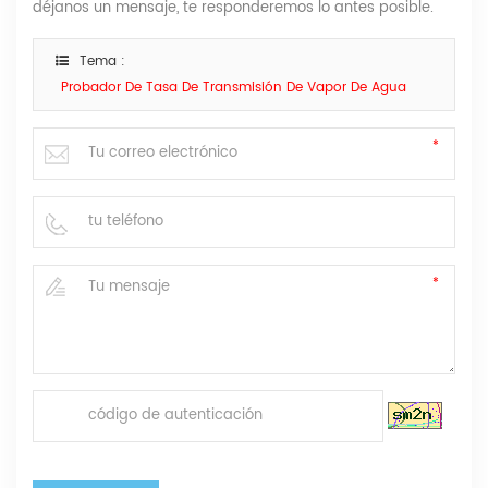
déjanos un mensaje, te responderemos lo antes posible.
Tema :
Probador De Tasa De Transmisión De Vapor De Agua