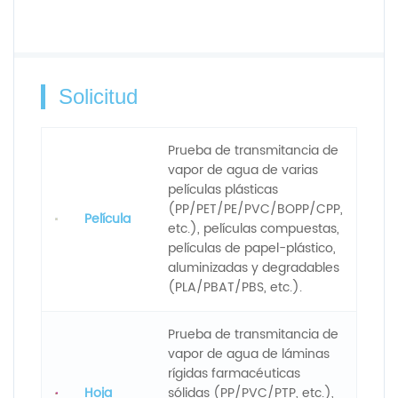
Solicitud
Prueba de transmitancia de
vapor de agua de varias
películas plásticas
(PP/PET/PE/PVC/BOPP/CPP,
Película
etc.), películas compuestas,
películas de papel-plástico,
aluminizadas y degradables
(PLA/PBAT/PBS, etc.).
Prueba de transmitancia de
vapor de agua de láminas
rígidas farmacéuticas
Hoja
sólidas (PP/PVC/PTP, etc.),