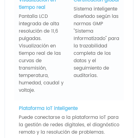
Visualización en
Certificación global
tiempo real
Sistema inteligente
Pantalla LCD
diseñado según las
integrada de alta
normas GMP
resolución de 11,6
"Sistema
pulgadas.
Informatizado" para
Visualización en
la trazabilidad
tiempo real de las
completa de los
curvas de
datos y el
transmisión,
seguimiento de
temperatura,
auditorías.
humedad, caudal y
voltaje.
Plataforma IoT inteligente
Puede conectarse a la plataforma IoT para
la gestión de redes digitales, el diagnóstico
remoto y la resolución de problemas.