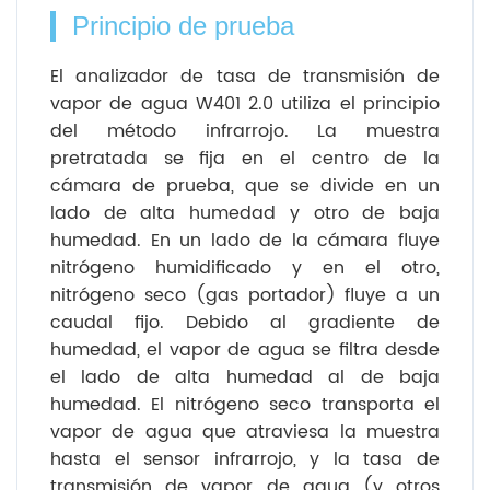
Principio de prueba
El analizador de tasa de transmisión de
vapor de agua W401 2.0 utiliza el principio
del método infrarrojo. La muestra
pretratada se fija en el centro de la
cámara de prueba, que se divide en un
lado de alta humedad y otro de baja
humedad. En un lado de la cámara fluye
nitrógeno humidificado y en el otro,
nitrógeno seco (gas portador) fluye a un
caudal fijo. Debido al gradiente de
humedad, el vapor de agua se filtra desde
el lado de alta humedad al de baja
humedad. El nitrógeno seco transporta el
vapor de agua que atraviesa la muestra
hasta el sensor infrarrojo, y la tasa de
transmisión de vapor de agua (y otros