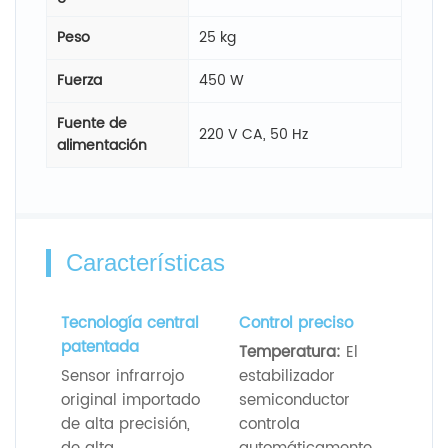
Peso
25 kg
Fuerza
450 W
Fuente de
220 V CA, 50 Hz
alimentación
Características
Tecnología central
Control preciso
patentada
Temperatura:
El
Sensor infrarrojo
estabilizador
original importado
semiconductor
de alta precisión,
controla