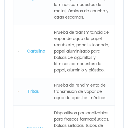
láminas compuestas de
metal, láminas de caucho y
otras escamas.
Prueba de transmitancia de
vapor de agua de papel
recubierto, papel siliconado,
Cartulina
papel aluminizado para
bolsas de cigarrillos y
láminas compuestas de
papel, aluminio y plástico.
Prueba de rendimiento de
Tiritas
transmisión de vapor de
agua de apósitos médicos.
Dispositivos personalizables
para frascos farmacéuticos,
bolsas selladas, tubos de