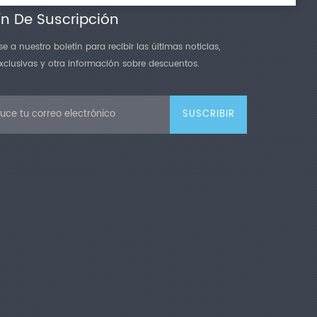
ín De Suscripción
e a nuestro boletín para recibir las últimas noticias,
exclusivas y otra información sobre descuentos.