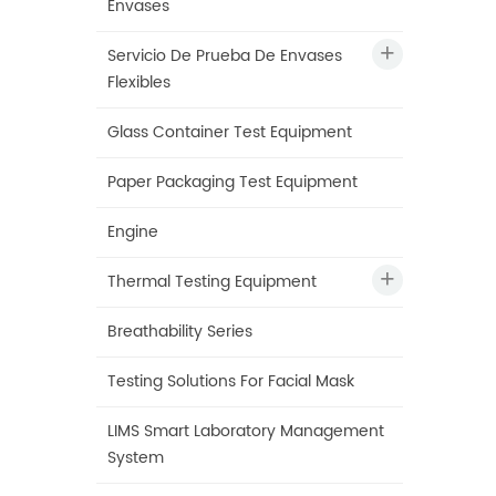
Envases
Servicio De Prueba De Envases
Flexibles
Glass Container Test Equipment
Paper Packaging Test Equipment
Engine
Thermal Testing Equipment
Breathability Series
Testing Solutions For Facial Mask
LIMS Smart Laboratory Management
System