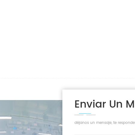
Enviar Un 
déjanos un mensaje, te responde