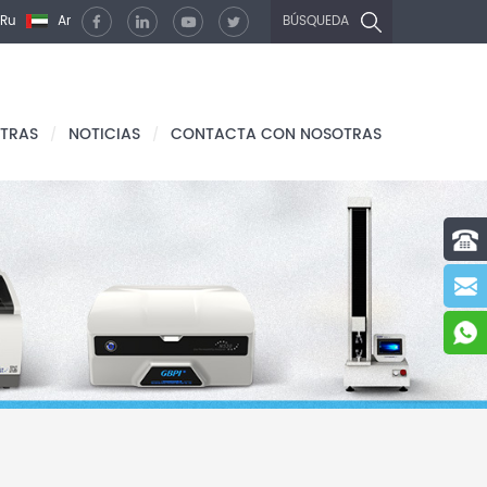
Ru
Ar
BÚSQUEDA
TRAS
NOTICIAS
CONTACTA CON NOSOTRAS
/
/