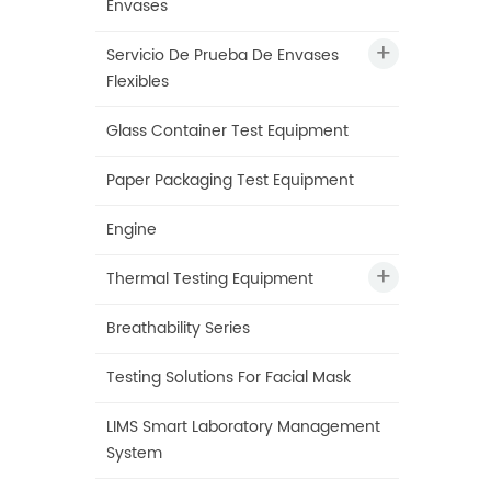
Envases
Servicio De Prueba De Envases
Flexibles
Glass Container Test Equipment
Paper Packaging Test Equipment
Engine
Thermal Testing Equipment
Breathability Series
Testing Solutions For Facial Mask
LIMS Smart Laboratory Management
System