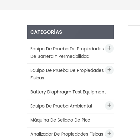
CATEGORÍAS
Equipo De Prueba De Propiedades
De Barrera Y Permeabilidad
Equipo De Prueba De Propiedades
Físicas
Battery Diaphragm Test Equipment
Equipo De Prueba Ambiental
Máquina De Sellado De Pico
Analizador De Propiedades Físicas De