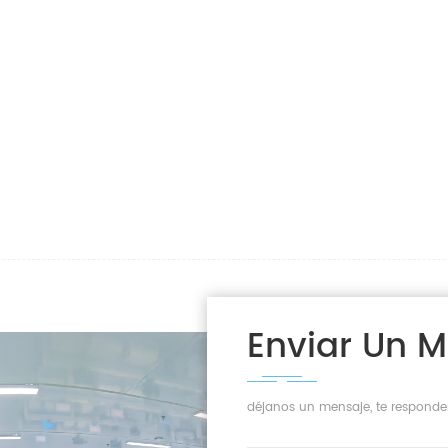
Enviar Un 
déjanos un mensaje, te responde