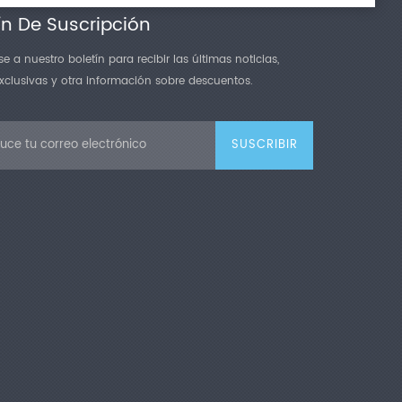
ín De Suscripción
e a nuestro boletín para recibir las últimas noticias,
exclusivas y otra información sobre descuentos.