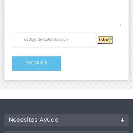
Necesitas Ayuda