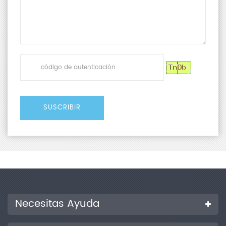
Necesitas Ayuda