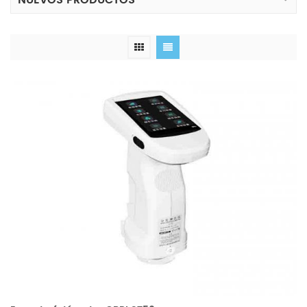
NUEVOS PRODUCTOS