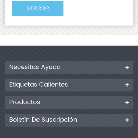
Necesitas Ayuda
Etiquetas Calientes
Productos
Boletín De Suscripción