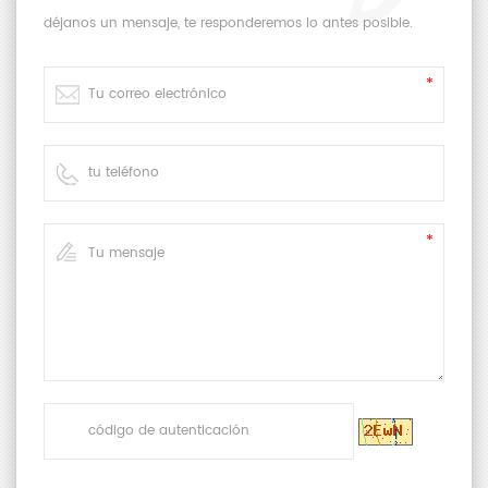
déjanos un mensaje, te responderemos lo antes posible.